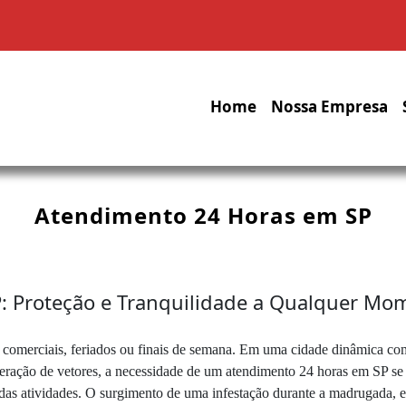
Home
Nossa Empresa
Atendimento 24 Horas em SP
 Proteção e Tranquilidade a Qualquer Mo
s comerciais, feriados ou finais de semana. Em uma cidade dinâmica co
liferação de vetores, a necessidade de um atendimento 24 horas em SP 
e das atividades. O surgimento de uma infestação durante a madrugada,