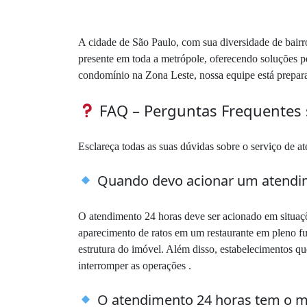
A cidade de São Paulo, com sua diversidade de bairro
presente em toda a metrópole, oferecendo soluções p
condomínio na Zona Leste, nossa equipe está preparad
FAQ – Perguntas Frequentes
Esclareça todas as suas dúvidas sobre o serviço de a
Quando devo acionar um atendim
O atendimento 24 horas deve ser acionado em situaç
aparecimento de ratos em um restaurante em pleno f
estrutura do imóvel. Além disso, estabelecimentos q
interromper as operações .
O atendimento 24 horas tem o m