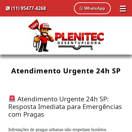
☰
(11) 95477-4268
WhatsApp
Atendimento Urgente 24h SP
Atendimento Urgente 24h SP:
Resposta Imediata para Emergências
com Pragas
Infestações de pragas urbanas não respeitam horários