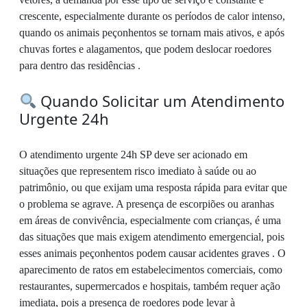
crescente, especialmente durante os períodos de calor intenso,
quando os animais peçonhentos se tornam mais ativos, e após
chuvas fortes e alagamentos, que podem deslocar roedores
para dentro das residências .
Quando Solicitar um Atendimento
Urgente 24h
O atendimento urgente 24h SP deve ser acionado em
situações que representem risco imediato à saúde ou ao
patrimônio, ou que exijam uma resposta rápida para evitar que
o problema se agrave. A presença de escorpiões ou aranhas
em áreas de convivência, especialmente com crianças, é uma
das situações que mais exigem atendimento emergencial, pois
esses animais peçonhentos podem causar acidentes graves . O
aparecimento de ratos em estabelecimentos comerciais, como
restaurantes, supermercados e hospitais, também requer ação
imediata, pois a presença de roedores pode levar à