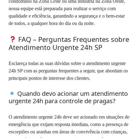
condomínio na Zona Leste ou uma indústria na Zona Oeste,
nossa equipe está preparada para realizar o serviço com
qualidade e eficiência, garantindo a segurança e o bem-estar
de todos, a qualquer hora do dia ou da noite.
FAQ – Perguntas Frequentes sobre
Atendimento Urgente 24h SP
Esclareça todas as suas dúvidas sobre o atendimento urgente
24h SP com as perguntas frequentes a seguir, que abordam os
principais pontos de interesse dos clientes.
Quando devo acionar um atendimento
urgente 24h para controle de pragas?
O atendimento urgente 24h deve ser acionado em situações de
emergência que exijam resposta imediata, como a presença de
escorpiões ou aranhas em áreas de convivência com crianças,