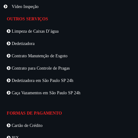
Vídeo Inspeção
OUTROS SERVIÇOS
Limpeza de Caixas D’água
Dedetizadora
Contrato Manutenção de Esgoto
Contrato para Controle de Pragas
Dedetizadora em São Paulo SP 24h
Caça Vazamentos em São Paulo SP 24h
FORMAS DE PAGAMENTO
Cartão de Crédito
PIX