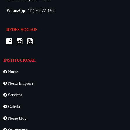
WhatsApp:
(11) 95477-4268
REDES SOCIAIS
INSTITUCIONAL
Home
Nossa Empresa
Serviços
Galeria
Nosso blog
Orçamentos