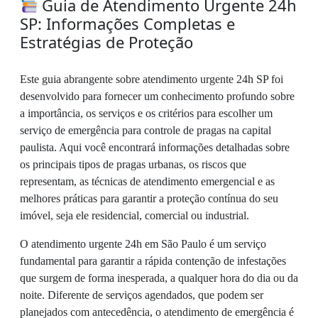
Guia de Atendimento Urgente 24h
SP: Informações Completas e
Estratégias de Proteção
Este guia abrangente sobre atendimento urgente 24h SP foi
desenvolvido para fornecer um conhecimento profundo sobre
a importância, os serviços e os critérios para escolher um
serviço de emergência para controle de pragas na capital
paulista. Aqui você encontrará informações detalhadas sobre
os principais tipos de pragas urbanas, os riscos que
representam, as técnicas de atendimento emergencial e as
melhores práticas para garantir a proteção contínua do seu
imóvel, seja ele residencial, comercial ou industrial.
O atendimento urgente 24h em São Paulo é um serviço
fundamental para garantir a rápida contenção de infestações
que surgem de forma inesperada, a qualquer hora do dia ou da
noite. Diferente de serviços agendados, que podem ser
planejados com antecedência, o atendimento de emergência é