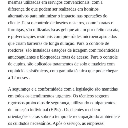
mesmas utilizadas em serviços convencionais, com a
diferença de que podem ser realizadas em horários
alternativos para minimizar o impacto nas operações do
cliente. Para o controle de insetos rasteiros, como baratas e
formigas, são utilizadas iscas gel que atuam por efeito cascata,
e pulverizações residuais com piretróides microencapsulados
que criam barreiras de longa duração. Para o controle de
roedores, são instaladas estações de iscagem com rodenticidas
anticoagulantes e bloqueadas rotas de acesso. Para o controle
de cupins, são aplicados tratamentos de solo e madeira com
cupinicidas sistêmicos, com garantia técnica que pode chegar
a 12 meses .
A segurança e a conformidade com a legislação são mantidas
em todos os atendimentos urgentes. Os técnicos seguem
rigorosos protocolos de segurança, utilizando equipamentos
de proteção individual (EPIs) . Os clientes recebem
orientações claras sobre o tempo de reocupação do ambiente e
os cuidados necessários. Após o serviço, as empresas