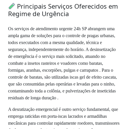
Principais Serviços Oferecidos em
Regime de Urgência
Os serviços de atendimento urgente 24h SP abrangem uma
ampla gama de soluções para o controle de pragas urbanas,
todos executados com a mesma qualidade, técnica e
segurança, independentemente do horário. A desinsetização
de emergência é o serviço mais solicitado, atuando no
combate a insetos rasteiros e voadores como baratas,
formigas, aranhas, escorpiões, pulgas e carrapatos . Para o
controle de baratas, são utilizadas iscas gel de efeito cascata,
que são consumidas pelas operárias e levadas para o ninho,
contaminando toda a colônia, e pulverizações de inseticidas
residuais de longa duração .
A desratização emergencial é outro serviço fundamental, que
emprega raticidas em porta-iscas lacrados e armadilhas
mecânicas para controlar rapidamente roedores, transmissores