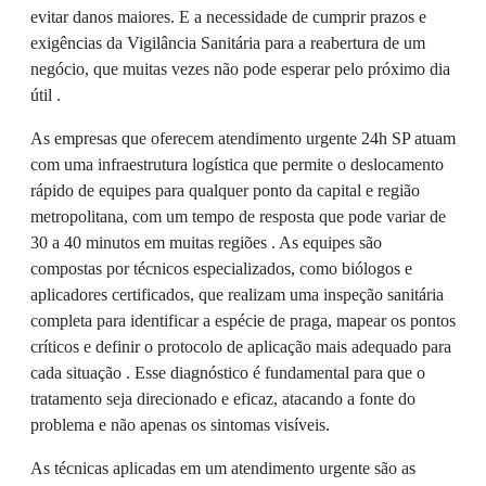
evitar danos maiores. E a necessidade de cumprir prazos e
exigências da Vigilância Sanitária para a reabertura de um
negócio, que muitas vezes não pode esperar pelo próximo dia
útil .
As empresas que oferecem atendimento urgente 24h SP atuam
com uma infraestrutura logística que permite o deslocamento
rápido de equipes para qualquer ponto da capital e região
metropolitana, com um tempo de resposta que pode variar de
30 a 40 minutos em muitas regiões . As equipes são
compostas por técnicos especializados, como biólogos e
aplicadores certificados, que realizam uma inspeção sanitária
completa para identificar a espécie de praga, mapear os pontos
críticos e definir o protocolo de aplicação mais adequado para
cada situação . Esse diagnóstico é fundamental para que o
tratamento seja direcionado e eficaz, atacando a fonte do
problema e não apenas os sintomas visíveis.
As técnicas aplicadas em um atendimento urgente são as