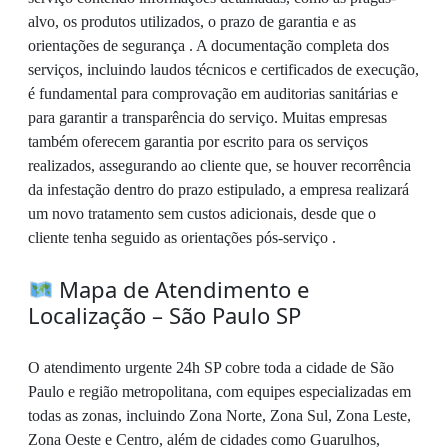
alvo, os produtos utilizados, o prazo de garantia e as
orientações de segurança . A documentação completa dos
serviços, incluindo laudos técnicos e certificados de execução,
é fundamental para comprovação em auditorias sanitárias e
para garantir a transparência do serviço. Muitas empresas
também oferecem garantia por escrito para os serviços
realizados, assegurando ao cliente que, se houver recorrência
da infestação dentro do prazo estipulado, a empresa realizará
um novo tratamento sem custos adicionais, desde que o
cliente tenha seguido as orientações pós-serviço .
Mapa de Atendimento e
Localização – São Paulo SP
O atendimento urgente 24h SP cobre toda a cidade de São
Paulo e região metropolitana, com equipes especializadas em
todas as zonas, incluindo Zona Norte, Zona Sul, Zona Leste,
Zona Oeste e Centro, além de cidades como Guarulhos,