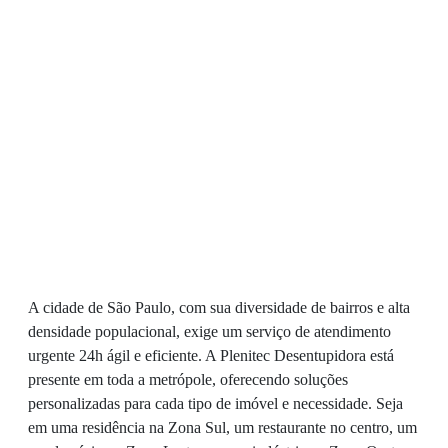
A cidade de São Paulo, com sua diversidade de bairros e alta
densidade populacional, exige um serviço de atendimento
urgente 24h ágil e eficiente. A Plenitec Desentupidora está
presente em toda a metrópole, oferecendo soluções
personalizadas para cada tipo de imóvel e necessidade. Seja
em uma residência na Zona Sul, um restaurante no centro, um