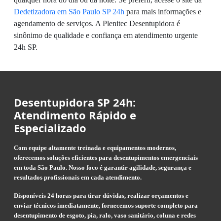
Dedetizadora em São Paulo SP 24h
para mais informações e
agendamento de serviços. A Plenitec Desentupidora é
sinônimo de qualidade e confiança em atendimento urgente
24h SP.
Desentupidora SP 24h:
Atendimento Rápido e
Especializado
Com equipe altamente treinada e equipamentos modernos,
oferecemos soluções eficientes para desentupimentos emergenciais
em toda São Paulo. Nosso foco é garantir agilidade, segurança e
resultados profissionais em cada atendimento.
Disponíveis 24 horas para tirar dúvidas, realizar orçamentos e
enviar técnicos imediatamente, fornecemos suporte completo para
desentupimento de esgoto, pia, ralo, vaso sanitário, coluna e redes