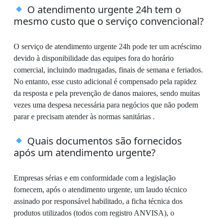
O atendimento urgente 24h tem o
mesmo custo que o serviço convencional?
O serviço de atendimento urgente 24h pode ter um acréscimo
devido à disponibilidade das equipes fora do horário
comercial, incluindo madrugadas, finais de semana e feriados.
No entanto, esse custo adicional é compensado pela rapidez
da resposta e pela prevenção de danos maiores, sendo muitas
vezes uma despesa necessária para negócios que não podem
parar e precisam atender às normas sanitárias .
Quais documentos são fornecidos
após um atendimento urgente?
Empresas sérias e em conformidade com a legislação
fornecem, após o atendimento urgente, um laudo técnico
assinado por responsável habilitado, a ficha técnica dos
produtos utilizados (todos com registro ANVISA), o