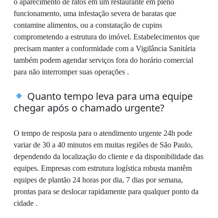
o aparecimento de ratos em um restaurante em pleno
funcionamento, uma infestação severa de baratas que
contamine alimentos, ou a constatação de cupins
comprometendo a estrutura do imóvel. Estabelecimentos que
precisam manter a conformidade com a Vigilância Sanitária
também podem agendar serviços fora do horário comercial
para não interromper suas operações .
Quanto tempo leva para uma equipe
chegar após o chamado urgente?
O tempo de resposta para o atendimento urgente 24h pode
variar de 30 a 40 minutos em muitas regiões de São Paulo,
dependendo da localização do cliente e da disponibilidade das
equipes. Empresas com estrutura logística robusta mantêm
equipes de plantão 24 horas por dia, 7 dias por semana,
prontas para se deslocar rapidamente para qualquer ponto da
cidade .