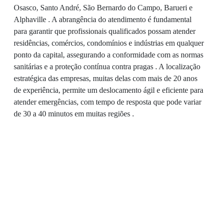
Osasco, Santo André, São Bernardo do Campo, Barueri e
Alphaville . A abrangência do atendimento é fundamental
para garantir que profissionais qualificados possam atender
residências, comércios, condomínios e indústrias em qualquer
ponto da capital, assegurando a conformidade com as normas
sanitárias e a proteção contínua contra pragas . A localização
estratégica das empresas, muitas delas com mais de 20 anos
de experiência, permite um deslocamento ágil e eficiente para
atender emergências, com tempo de resposta que pode variar
de 30 a 40 minutos em muitas regiões .