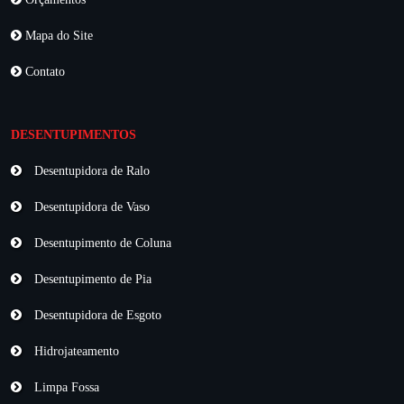
Mapa do Site
Contato
DESENTUPIMENTOS
Desentupidora de Ralo
Desentupidora de Vaso
Desentupimento de Coluna
Desentupimento de Pia
Desentupidora de Esgoto
Hidrojateamento
Limpa Fossa