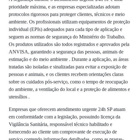
prioridade máxima, e as empresas especializadas adotam
protocolos rigorosos para proteger clientes, técnicos e meio
ambiente. Os profissionais utilizam equipamentos de proteção
individual (EPIs) adequados para cada tipo de aplicação e
seguem as normas de segurança do Ministério do Trabalho.
Os produtos utilizados são todos registrados e aprovados pela
ANVISA, garantindo a segurança das pessoas, animais de
estimação e do meio ambiente . Durante a aplicação, as áreas
tratadas são isoladas e sinalizadas para evitar a exposição de
pessoas e animais, e os clientes recebem orientações claras
sobre os cuidados pós-serviço, como o tempo de reocupação
do ambiente, a ventilação do local e a proteção de alimentos e
utensílios .
Empresas que oferecem atendimento urgente 24h SP atuam
em conformidade com a legislação, possuindo licença da
Vigilância Sanitária, responsável técnico habilitado e
fornecendo ao cliente um comprovante de execução de
serviço contendo informações detalhadas, como as pragas-