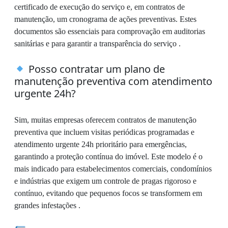
certificado de execução do serviço e, em contratos de
manutenção, um cronograma de ações preventivas. Estes
documentos são essenciais para comprovação em auditorias
sanitárias e para garantir a transparência do serviço .
Posso contratar um plano de
manutenção preventiva com atendimento
urgente 24h?
Sim, muitas empresas oferecem contratos de manutenção
preventiva que incluem visitas periódicas programadas e
atendimento urgente 24h prioritário para emergências,
garantindo a proteção contínua do imóvel. Este modelo é o
mais indicado para estabelecimentos comerciais, condomínios
e indústrias que exigem um controle de pragas rigoroso e
contínuo, evitando que pequenos focos se transformem em
grandes infestações .