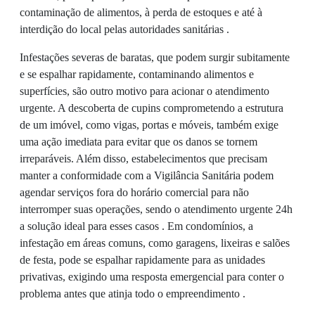
contaminação de alimentos, à perda de estoques e até à
interdição do local pelas autoridades sanitárias .
Infestações severas de baratas, que podem surgir subitamente
e se espalhar rapidamente, contaminando alimentos e
superfícies, são outro motivo para acionar o atendimento
urgente. A descoberta de cupins comprometendo a estrutura
de um imóvel, como vigas, portas e móveis, também exige
uma ação imediata para evitar que os danos se tornem
irreparáveis. Além disso, estabelecimentos que precisam
manter a conformidade com a Vigilância Sanitária podem
agendar serviços fora do horário comercial para não
interromper suas operações, sendo o atendimento urgente 24h
a solução ideal para esses casos . Em condomínios, a
infestação em áreas comuns, como garagens, lixeiras e salões
de festa, pode se espalhar rapidamente para as unidades
privativas, exigindo uma resposta emergencial para conter o
problema antes que atinja todo o empreendimento .