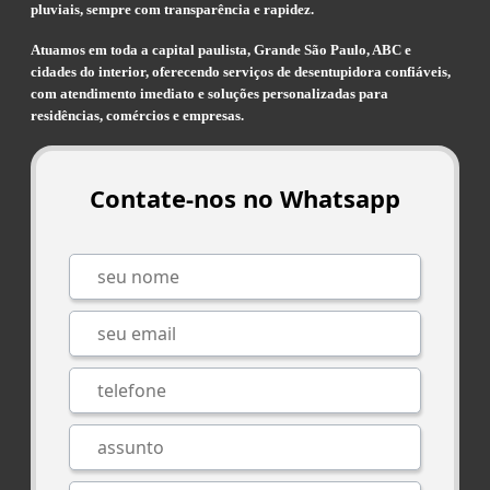
pluviais, sempre com transparência e rapidez.
Atuamos em toda a capital paulista, Grande São Paulo, ABC e
cidades do interior, oferecendo serviços de desentupidora confiáveis,
com atendimento imediato e soluções personalizadas para
residências, comércios e empresas.
Contate-nos no Whatsapp