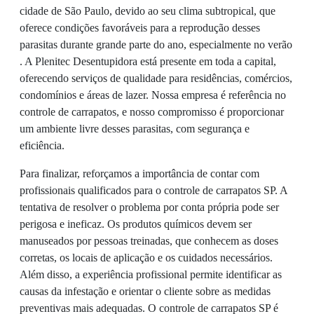
cidade de São Paulo, devido ao seu clima subtropical, que
oferece condições favoráveis para a reprodução desses
parasitas durante grande parte do ano, especialmente no verão
. A Plenitec Desentupidora está presente em toda a capital,
oferecendo serviços de qualidade para residências, comércios,
condomínios e áreas de lazer. Nossa empresa é referência no
controle de carrapatos, e nosso compromisso é proporcionar
um ambiente livre desses parasitas, com segurança e
eficiência.
Para finalizar, reforçamos a importância de contar com
profissionais qualificados para o controle de carrapatos SP. A
tentativa de resolver o problema por conta própria pode ser
perigosa e ineficaz. Os produtos químicos devem ser
manuseados por pessoas treinadas, que conhecem as doses
corretas, os locais de aplicação e os cuidados necessários.
Além disso, a experiência profissional permite identificar as
causas da infestação e orientar o cliente sobre as medidas
preventivas mais adequadas. O controle de carrapatos SP é