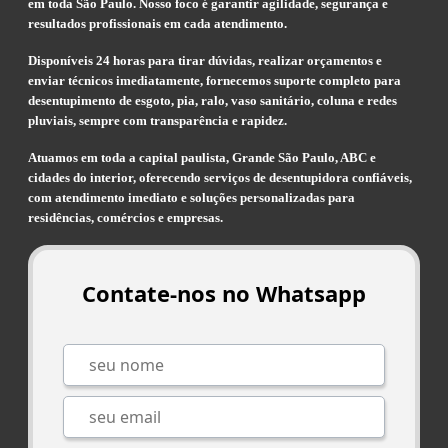
em toda São Paulo. Nosso foco é garantir agilidade, segurança e
resultados profissionais em cada atendimento.
Disponíveis 24 horas para tirar dúvidas, realizar orçamentos e
enviar técnicos imediatamente, fornecemos suporte completo para
desentupimento de esgoto, pia, ralo, vaso sanitário, coluna e redes
pluviais, sempre com transparência e rapidez.
Atuamos em toda a capital paulista, Grande São Paulo, ABC e
cidades do interior, oferecendo serviços de desentupidora confiáveis,
com atendimento imediato e soluções personalizadas para
residências, comércios e empresas.
Contate-nos no Whatsapp