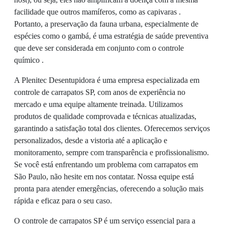
facilidade que outros mamíferos, como as capivaras .
Portanto, a preservação da fauna urbana, especialmente de
espécies como o gambá, é uma estratégia de saúde preventiva
que deve ser considerada em conjunto com o controle
químico .
A Plenitec Desentupidora é uma empresa especializada em
controle de carrapatos SP, com anos de experiência no
mercado e uma equipe altamente treinada. Utilizamos
produtos de qualidade comprovada e técnicas atualizadas,
garantindo a satisfação total dos clientes. Oferecemos serviços
personalizados, desde a vistoria até a aplicação e
monitoramento, sempre com transparência e profissionalismo.
Se você está enfrentando um problema com carrapatos em
São Paulo, não hesite em nos contatar. Nossa equipe está
pronta para atender emergências, oferecendo a solução mais
rápida e eficaz para o seu caso.
O controle de carrapatos SP é um serviço essencial para a