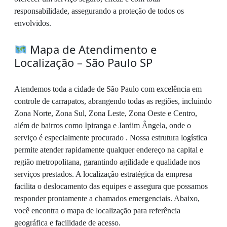
responsabilidade, assegurando a proteção de todos os
envolvidos.
Mapa de Atendimento e
Localização – São Paulo SP
Atendemos toda a cidade de São Paulo com excelência em
controle de carrapatos, abrangendo todas as regiões, incluindo
Zona Norte, Zona Sul, Zona Leste, Zona Oeste e Centro,
além de bairros como Ipiranga e Jardim Ângela, onde o
serviço é especialmente procurado . Nossa estrutura logística
permite atender rapidamente qualquer endereço na capital e
região metropolitana, garantindo agilidade e qualidade nos
serviços prestados. A localização estratégica da empresa
facilita o deslocamento das equipes e assegura que possamos
responder prontamente a chamados emergenciais. Abaixo,
você encontra o mapa de localização para referência
geográfica e facilidade de acesso.