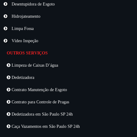
Desentupidora de Esgoto
Hidrojateamento
Limpa Fossa
Vídeo Inspeção
OUTROS SERVIÇOS
Limpeza de Caixas D’água
Dedetizadora
Contrato Manutenção de Esgoto
Contrato para Controle de Pragas
Dedetizadora em São Paulo SP 24h
Caça Vazamentos em São Paulo SP 24h