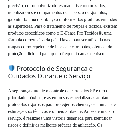
precisão, como pulverizadores manuais e motorizados,
nebulizadores e equipamentos de aspersão de grânulos,
garantindo uma distribuição uniforme dos produtos em todas
as superfícies. Para o tratamento de roupas e tecidos, existem
produtos específicos como o D-Fense Pro Tecidos®, uma
fórmula comercializada pela Haxea para ser utilizada nas
roupas como repelente de insetos e carrapatos, oferecendo
proteção adicional para quem frequenta áreas de risco .
Protocolo de Segurança e
Cuidados Durante o Serviço
A segurança durante o controle de carrapatos SP é uma
prioridade máxima, e as empresas especializadas adotam
protocolos rigorosos para proteger os clientes, os animais de
estimação, os técnicos e o meio ambiente. Antes de iniciar o
serviço, é realizada uma vistoria detalhada para identificar
riscos e definir as melhores práticas de aplicação. Os