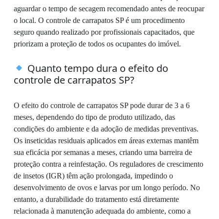
aguardar o tempo de secagem recomendado antes de reocupar
o local. O controle de carrapatos SP é um procedimento
seguro quando realizado por profissionais capacitados, que
priorizam a proteção de todos os ocupantes do imóvel.
Quanto tempo dura o efeito do
controle de carrapatos SP?
O efeito do controle de carrapatos SP pode durar de 3 a 6
meses, dependendo do tipo de produto utilizado, das
condições do ambiente e da adoção de medidas preventivas.
Os inseticidas residuais aplicados em áreas externas mantêm
sua eficácia por semanas a meses, criando uma barreira de
proteção contra a reinfestação. Os reguladores de crescimento
de insetos (IGR) têm ação prolongada, impedindo o
desenvolvimento de ovos e larvas por um longo período. No
entanto, a durabilidade do tratamento está diretamente
relacionada à manutenção adequada do ambiente, como a