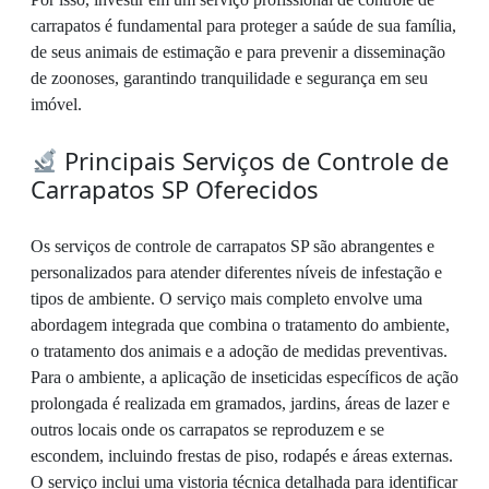
carrapatos é fundamental para proteger a saúde de sua família,
de seus animais de estimação e para prevenir a disseminação
de zoonoses, garantindo tranquilidade e segurança em seu
imóvel.
Principais Serviços de Controle de
Carrapatos SP Oferecidos
Os serviços de controle de carrapatos SP são abrangentes e
personalizados para atender diferentes níveis de infestação e
tipos de ambiente. O serviço mais completo envolve uma
abordagem integrada que combina o tratamento do ambiente,
o tratamento dos animais e a adoção de medidas preventivas.
Para o ambiente, a aplicação de inseticidas específicos de ação
prolongada é realizada em gramados, jardins, áreas de lazer e
outros locais onde os carrapatos se reproduzem e se
escondem, incluindo frestas de piso, rodapés e áreas externas.
O serviço inclui uma vistoria técnica detalhada para identificar