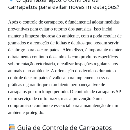
carrapatos para evitar novas infestações?
Após o controle de carrapatos, é fundamental adotar medidas
preventivas para evitar o retorno dos parasitas. Isso inclui
manter a limpeza rigorosa do ambiente, com a poda regular de
gramados e a remoção de folhas e detritos que possam servir
de abrigo para os carrapatos . Além disso, é importante manter
o tratamento contínuo dos animais com produtos específicos
sob orientação veterinária, e realizar inspeções regulares nos
animais e no ambiente. A orientação dos técnicos durante o
controle de carrapatos é valiosa para implementar essas
práticas e garantir que o ambiente permaneça livre de
carrapatos por um longo período. O controle de carrapatos SP
é um serviço de curto prazo, mas a prevenção é um
compromisso contínuo e essencial para a manutenção de um
ambiente protegido.
Guia de Controle de Carrapatos