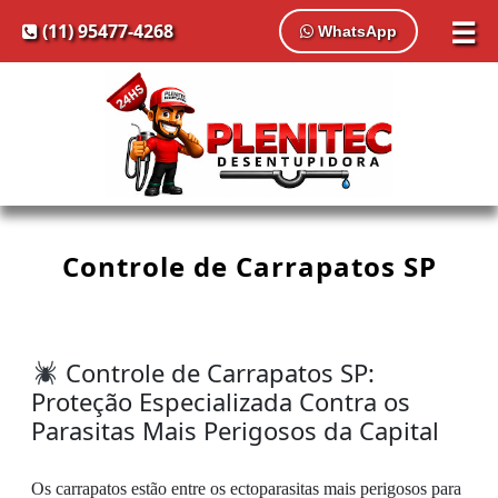
☰
(11) 95477-4268
WhatsApp
Controle de Carrapatos SP
Controle de Carrapatos SP:
Proteção Especializada Contra os
Parasitas Mais Perigosos da Capital
Os carrapatos estão entre os ectoparasitas mais perigosos para