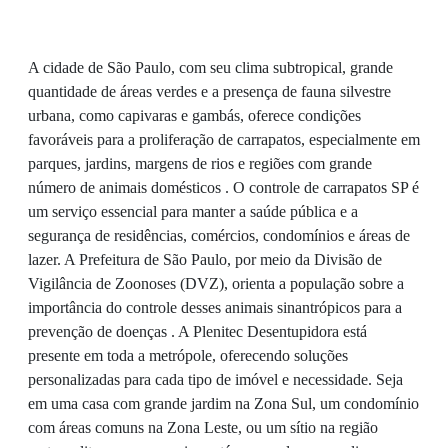
A cidade de São Paulo, com seu clima subtropical, grande
quantidade de áreas verdes e a presença de fauna silvestre
urbana, como capivaras e gambás, oferece condições
favoráveis para a proliferação de carrapatos, especialmente em
parques, jardins, margens de rios e regiões com grande
número de animais domésticos . O controle de carrapatos SP é
um serviço essencial para manter a saúde pública e a
segurança de residências, comércios, condomínios e áreas de
lazer. A Prefeitura de São Paulo, por meio da Divisão de
Vigilância de Zoonoses (DVZ), orienta a população sobre a
importância do controle desses animais sinantrópicos para a
prevenção de doenças . A Plenitec Desentupidora está
presente em toda a metrópole, oferecendo soluções
personalizadas para cada tipo de imóvel e necessidade. Seja
em uma casa com grande jardim na Zona Sul, um condomínio
com áreas comuns na Zona Leste, ou um sítio na região