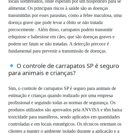
locais sombreados, onde esperam por um hospedeiro para se
alimentar. Os principais riscos à saúde são as doenças
transmitidas por esses parasitas, como a febre maculosa, uma
doença grave que pode levar a óbito se não tratada
precocemente . Além disso, carrapatos podem transmitir
erliquiose e babesiose em cães, que são doenças graves e
podem ser fatais se não tratadas. A detecção precoce é
fundamental para prevenir a transmissão de doenças.
O controle de carrapatos SP é seguro
para animais e crianças?
Sim, o controle de carrapatos SP é seguro para animais de
estimação e crianças quando realizado por uma empresa
profissional e seguindo todas as normas de segurança. Os
produtos utilizados são aprovados pela ANVISA e têm baixa
toxicidade para mamíferos, sendo aplicados em quantidades
controladas e em locais estratégicos. Os técnicos orientam os
clientes a manter o ambiente isolado durante a aplicação e a