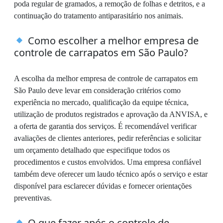
poda regular de gramados, a remoção de folhas e detritos, e a
continuação do tratamento antiparasitário nos animais.
Como escolher a melhor empresa de
controle de carrapatos em São Paulo?
A escolha da melhor empresa de controle de carrapatos em
São Paulo deve levar em consideração critérios como
experiência no mercado, qualificação da equipe técnica,
utilização de produtos registrados e aprovação da ANVISA, e
a oferta de garantia dos serviços. É recomendável verificar
avaliações de clientes anteriores, pedir referências e solicitar
um orçamento detalhado que especifique todos os
procedimentos e custos envolvidos. Uma empresa confiável
também deve oferecer um laudo técnico após o serviço e estar
disponível para esclarecer dúvidas e fornecer orientações
preventivas.
O que fazer após o controle de