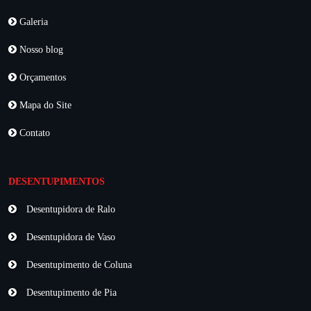
Galeria
Nosso blog
Orçamentos
Mapa do Site
Contato
DESENTUPIMENTOS
Desentupidora de Ralo
Desentupidora de Vaso
Desentupimento de Coluna
Desentupimento de Pia