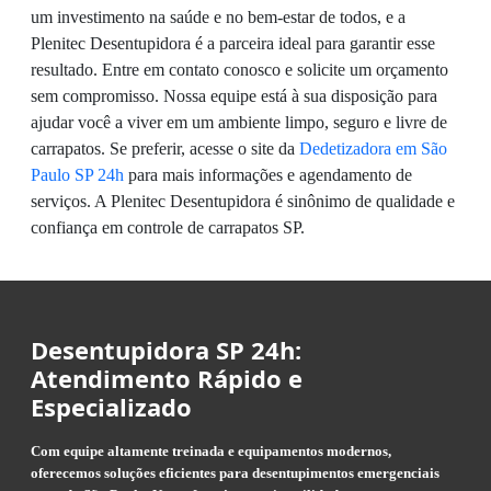
um investimento na saúde e no bem-estar de todos, e a
Plenitec Desentupidora é a parceira ideal para garantir esse
resultado. Entre em contato conosco e solicite um orçamento
sem compromisso. Nossa equipe está à sua disposição para
ajudar você a viver em um ambiente limpo, seguro e livre de
carrapatos. Se preferir, acesse o site da
Dedetizadora em São
Paulo SP 24h
para mais informações e agendamento de
serviços. A Plenitec Desentupidora é sinônimo de qualidade e
confiança em controle de carrapatos SP.
Desentupidora SP 24h:
Atendimento Rápido e
Especializado
Com equipe altamente treinada e equipamentos modernos,
oferecemos soluções eficientes para desentupimentos emergenciais