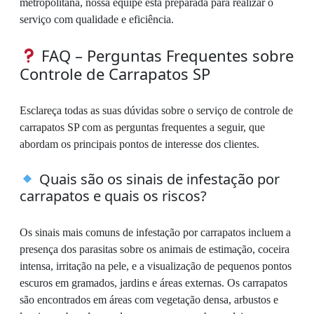
metropolitana, nossa equipe está preparada para realizar o
serviço com qualidade e eficiência.
FAQ – Perguntas Frequentes sobre
Controle de Carrapatos SP
Esclareça todas as suas dúvidas sobre o serviço de controle de
carrapatos SP com as perguntas frequentes a seguir, que
abordam os principais pontos de interesse dos clientes.
Quais são os sinais de infestação por
carrapatos e quais os riscos?
Os sinais mais comuns de infestação por carrapatos incluem a
presença dos parasitas sobre os animais de estimação, coceira
intensa, irritação na pele, e a visualização de pequenos pontos
escuros em gramados, jardins e áreas externas. Os carrapatos
são encontrados em áreas com vegetação densa, arbustos e