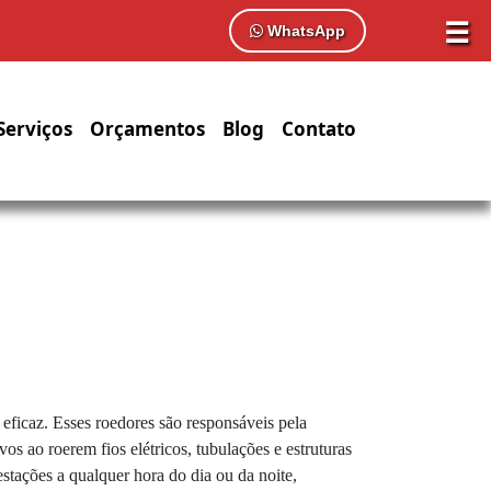
☰
WhatsApp
Serviços
Orçamentos
Blog
Contato
eficaz. Esses roedores são responsáveis pela
os ao roerem fios elétricos, tubulações e estruturas
stações a qualquer hora do dia ou da noite,