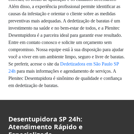
Além disso, a experiência profissional permite identificar as
causas da infestação e orientar o cliente sobre as medidas
preventivas mais adequadas. A dedetização de baratas é um
investimento na saúde e no bem-estar de todos, e a Plenitec
Desentupidora é a parceira ideal para garantir esse resultado.
Entre em contato conosco e solicite um orçamento sem
compromisso. Nossa equipe está à sua disposição para ajudar
você a viver em um ambiente limpo, seguro e livre de baratas.
Se preferir, acesse o site da
Dedetizadora em São Paulo SP
24h
para mais informações e agendamento de serviços. A
Plenitec Desentupidora é sinônimo de qualidade e confiança
em dedetização de baratas.
Desentupidora SP 24h:
Atendimento Rápido e