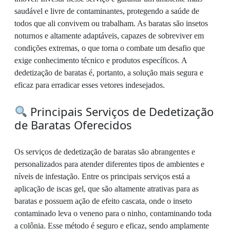
saudável e livre de contaminantes, protegendo a saúde de
todos que ali convivem ou trabalham. As baratas são insetos
noturnos e altamente adaptáveis, capazes de sobreviver em
condições extremas, o que torna o combate um desafio que
exige conhecimento técnico e produtos específicos. A
dedetização de baratas é, portanto, a solução mais segura e
eficaz para erradicar esses vetores indesejados.
Principais Serviços de Dedetização
de Baratas Oferecidos
Os serviços de dedetização de baratas são abrangentes e
personalizados para atender diferentes tipos de ambientes e
níveis de infestação. Entre os principais serviços está a
aplicação de iscas gel, que são altamente atrativas para as
baratas e possuem ação de efeito cascata, onde o inseto
contaminado leva o veneno para o ninho, contaminando toda
a colônia. Esse método é seguro e eficaz, sendo amplamente