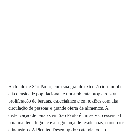
A cidade de São Paulo, com sua grande extensão territorial e
alta densidade populacional, é um ambiente propício para a
proliferação de baratas, especialmente em regiões com alta
circulação de pessoas e grande oferta de alimentos. A
dedetização de baratas em São Paulo é um serviço essencial
para manter a higiene e a segurança de residências, comércios
e indústrias. A Plenitec Desentupidora atende toda a