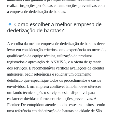
realizar inspeções periódicas e manutenções preventivas com
a empresa de dedetização de baratas.
Como escolher a melhor empresa de
dedetização de baratas?
A escolha da melhor empresa de dedetização de baratas deve
levar em consideração critérios como experiência no mercado,
qualificação da equipe técnica, utilização de produtos
registrados e aprovação da ANVISA, e a oferta de garantia
dos serviços. É recomendável verificar avaliações de clientes
anteriores, pedir referências e solicitar um orçamento
detalhado que especifique todos os procedimentos e custos
envolvidos. Uma empresa confiável também deve oferecer
um laudo técnico após o serviço e estar disponível para
esclarecer dúvidas e fornecer orientações preventivas. A
Plenitec Desentupidora atende a todos esses requisitos, sendo
uma referência em dedetização de baratas na cidade de São