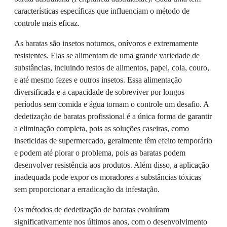
características específicas que influenciam o método de
controle mais eficaz.
As baratas são insetos noturnos, onívoros e extremamente
resistentes. Elas se alimentam de uma grande variedade de
substâncias, incluindo restos de alimentos, papel, cola, couro,
e até mesmo fezes e outros insetos. Essa alimentação
diversificada e a capacidade de sobreviver por longos
períodos sem comida e água tornam o controle um desafio. A
dedetização de baratas profissional é a única forma de garantir
a eliminação completa, pois as soluções caseiras, como
inseticidas de supermercado, geralmente têm efeito temporário
e podem até piorar o problema, pois as baratas podem
desenvolver resistência aos produtos. Além disso, a aplicação
inadequada pode expor os moradores a substâncias tóxicas
sem proporcionar a erradicação da infestação.
Os métodos de dedetização de baratas evoluíram
significativamente nos últimos anos, com o desenvolvimento