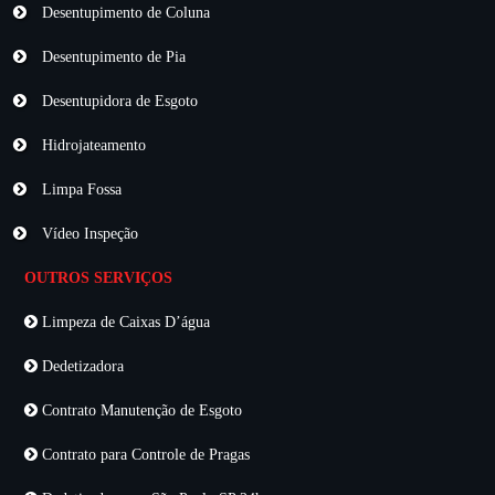
Desentupimento de Coluna
Desentupimento de Pia
Desentupidora de Esgoto
Hidrojateamento
Limpa Fossa
Vídeo Inspeção
OUTROS SERVIÇOS
Limpeza de Caixas D’água
Dedetizadora
Contrato Manutenção de Esgoto
Contrato para Controle de Pragas