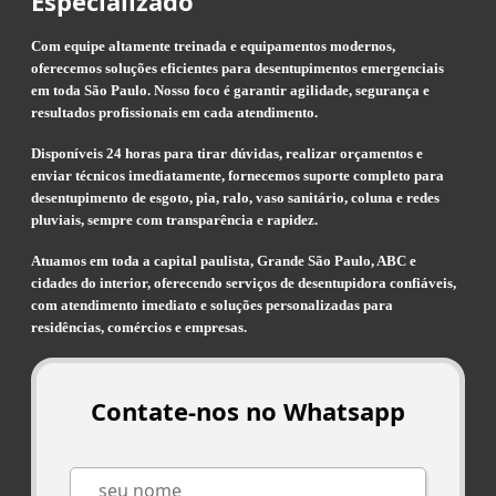
Especializado
Com equipe altamente treinada e equipamentos modernos,
oferecemos soluções eficientes para desentupimentos emergenciais
em toda São Paulo. Nosso foco é garantir agilidade, segurança e
resultados profissionais em cada atendimento.
Disponíveis 24 horas para tirar dúvidas, realizar orçamentos e
enviar técnicos imediatamente, fornecemos suporte completo para
desentupimento de esgoto, pia, ralo, vaso sanitário, coluna e redes
pluviais, sempre com transparência e rapidez.
Atuamos em toda a capital paulista, Grande São Paulo, ABC e
cidades do interior, oferecendo serviços de desentupidora confiáveis,
com atendimento imediato e soluções personalizadas para
residências, comércios e empresas.
Contate-nos no Whatsapp