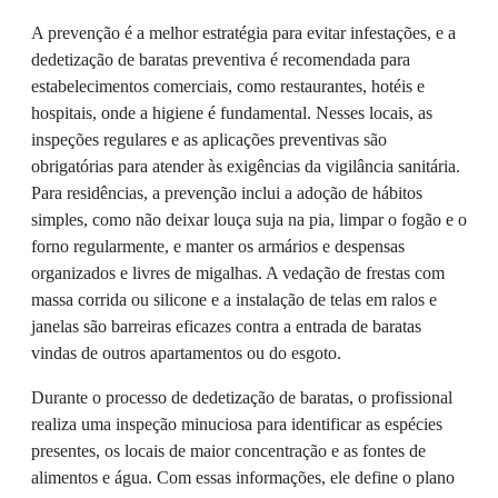
A prevenção é a melhor estratégia para evitar infestações, e a
dedetização de baratas preventiva é recomendada para
estabelecimentos comerciais, como restaurantes, hotéis e
hospitais, onde a higiene é fundamental. Nesses locais, as
inspeções regulares e as aplicações preventivas são
obrigatórias para atender às exigências da vigilância sanitária.
Para residências, a prevenção inclui a adoção de hábitos
simples, como não deixar louça suja na pia, limpar o fogão e o
forno regularmente, e manter os armários e despensas
organizados e livres de migalhas. A vedação de frestas com
massa corrida ou silicone e a instalação de telas em ralos e
janelas são barreiras eficazes contra a entrada de baratas
vindas de outros apartamentos ou do esgoto.
Durante o processo de dedetização de baratas, o profissional
realiza uma inspeção minuciosa para identificar as espécies
presentes, os locais de maior concentração e as fontes de
alimentos e água. Com essas informações, ele define o plano