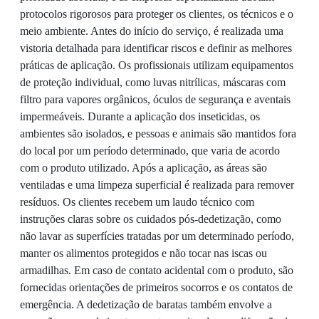
protocolos rigorosos para proteger os clientes, os técnicos e o
meio ambiente. Antes do início do serviço, é realizada uma
vistoria detalhada para identificar riscos e definir as melhores
práticas de aplicação. Os profissionais utilizam equipamentos
de proteção individual, como luvas nitrílicas, máscaras com
filtro para vapores orgânicos, óculos de segurança e aventais
impermeáveis. Durante a aplicação dos inseticidas, os
ambientes são isolados, e pessoas e animais são mantidos fora
do local por um período determinado, que varia de acordo
com o produto utilizado. Após a aplicação, as áreas são
ventiladas e uma limpeza superficial é realizada para remover
resíduos. Os clientes recebem um laudo técnico com
instruções claras sobre os cuidados pós-dedetização, como
não lavar as superfícies tratadas por um determinado período,
manter os alimentos protegidos e não tocar nas iscas ou
armadilhas. Em caso de contato acidental com o produto, são
fornecidas orientações de primeiros socorros e os contatos de
emergência. A dedetização de baratas também envolve a