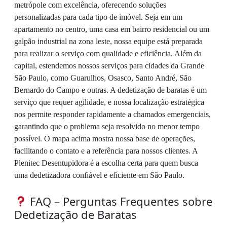
metrópole com excelência, oferecendo soluções
personalizadas para cada tipo de imóvel. Seja em um
apartamento no centro, uma casa em bairro residencial ou um
galpão industrial na zona leste, nossa equipe está preparada
para realizar o serviço com qualidade e eficiência. Além da
capital, estendemos nossos serviços para cidades da Grande
São Paulo, como Guarulhos, Osasco, Santo André, São
Bernardo do Campo e outras. A dedetização de baratas é um
serviço que requer agilidade, e nossa localização estratégica
nos permite responder rapidamente a chamados emergenciais,
garantindo que o problema seja resolvido no menor tempo
possível. O mapa acima mostra nossa base de operações,
facilitando o contato e a referência para nossos clientes. A
Plenitec Desentupidora é a escolha certa para quem busca
uma dedetizadora confiável e eficiente em São Paulo.
FAQ – Perguntas Frequentes sobre
Dedetização de Baratas