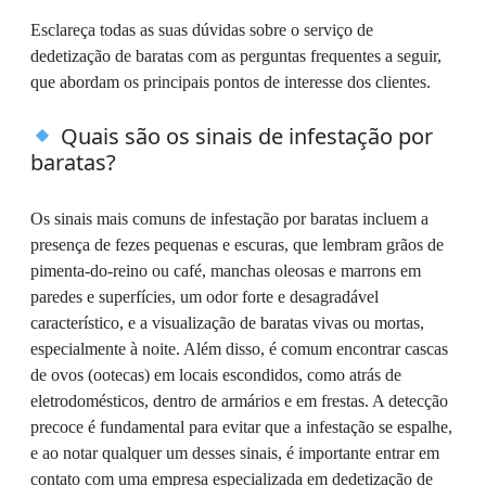
Esclareça todas as suas dúvidas sobre o serviço de
dedetização de baratas com as perguntas frequentes a seguir,
que abordam os principais pontos de interesse dos clientes.
Quais são os sinais de infestação por
baratas?
Os sinais mais comuns de infestação por baratas incluem a
presença de fezes pequenas e escuras, que lembram grãos de
pimenta-do-reino ou café, manchas oleosas e marrons em
paredes e superfícies, um odor forte e desagradável
característico, e a visualização de baratas vivas ou mortas,
especialmente à noite. Além disso, é comum encontrar cascas
de ovos (ootecas) em locais escondidos, como atrás de
eletrodomésticos, dentro de armários e em frestas. A detecção
precoce é fundamental para evitar que a infestação se espalhe,
e ao notar qualquer um desses sinais, é importante entrar em
contato com uma empresa especializada em dedetização de