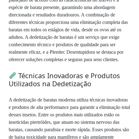
espécie de barata presente, garantindo uma abordagem
direcionada e resultados duradouros. A combinação de
diferentes técnicas proporciona uma eliminação completa das
baratas em todos os estágios de vida, desde os ovos até os
adultos. A dedetização de baratas é um serviço que exige
conhecimento técnico e produtos de qualidade para ser
realmente eficaz, e a Plenitec Desentupidora se destaca por
oferecer soluções completas e seguras para seus clientes.
Técnicas Inovadoras e Produtos
Utilizados na Dedetização
A dedetização de baratas moderna utiliza técnicas inovadoras
e produtos de alta performance para garantir a eliminação total
desses insetos. Entre os produtos mais utilizados estão os
inseticidas piretróides, que atuam no sistema nervoso das
baratas, causando paralisia e morte rápida. Esses produtos são
de baixa toxicidade para mamíferos e são amplamente