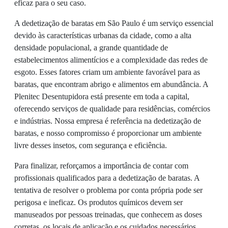
eficaz para o seu caso.
A dedetização de baratas em São Paulo é um serviço essencial
devido às características urbanas da cidade, como a alta
densidade populacional, a grande quantidade de
estabelecimentos alimentícios e a complexidade das redes de
esgoto. Esses fatores criam um ambiente favorável para as
baratas, que encontram abrigo e alimentos em abundância. A
Plenitec Desentupidora está presente em toda a capital,
oferecendo serviços de qualidade para residências, comércios
e indústrias. Nossa empresa é referência na dedetização de
baratas, e nosso compromisso é proporcionar um ambiente
livre desses insetos, com segurança e eficiência.
Para finalizar, reforçamos a importância de contar com
profissionais qualificados para a dedetização de baratas. A
tentativa de resolver o problema por conta própria pode ser
perigosa e ineficaz. Os produtos químicos devem ser
manuseados por pessoas treinadas, que conhecem as doses
corretas, os locais de aplicação e os cuidados necessários.