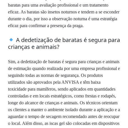
baratas para uma avaliação profissional e um tratamento
eficaz. As baratas são insetos noturnos e tendem a se esconder
durante o dia, por isso a observação noturna é uma estratégia
eficaz para confirmar a presença da praga.
A dedetização de baratas é segura para
crianças e animais?
Sim, a dedetização de baratas é segura para crianças e animais
de estimação quando realizada por uma empresa profissional e
seguindo todas as normas de segurança. Os produtos
utilizados são aprovados pela ANVISA e têm baixa
toxicidade para mamíferos, sendo aplicados em quantidades
controladas e em locais estratégicos, como frestas e rodapés,
longe do alcance de crianças e animais. Os técnicos orientam
os clientes a manter o ambiente isolado durante a aplicação e a
aguardar o tempo de secagem recomendado antes de reocupar
o local. Além disso, as iscas gel são colocadas em dispositivos