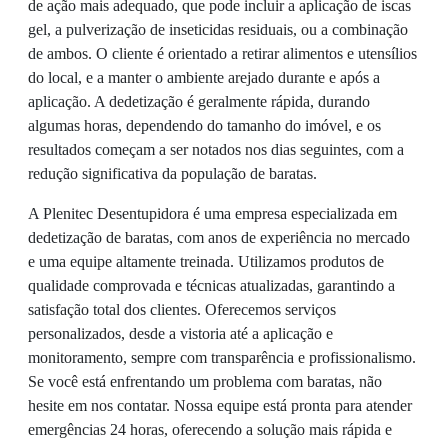
de ação mais adequado, que pode incluir a aplicação de iscas
gel, a pulverização de inseticidas residuais, ou a combinação
de ambos. O cliente é orientado a retirar alimentos e utensílios
do local, e a manter o ambiente arejado durante e após a
aplicação. A dedetização é geralmente rápida, durando
algumas horas, dependendo do tamanho do imóvel, e os
resultados começam a ser notados nos dias seguintes, com a
redução significativa da população de baratas.
A Plenitec Desentupidora é uma empresa especializada em
dedetização de baratas, com anos de experiência no mercado
e uma equipe altamente treinada. Utilizamos produtos de
qualidade comprovada e técnicas atualizadas, garantindo a
satisfação total dos clientes. Oferecemos serviços
personalizados, desde a vistoria até a aplicação e
monitoramento, sempre com transparência e profissionalismo.
Se você está enfrentando um problema com baratas, não
hesite em nos contatar. Nossa equipe está pronta para atender
emergências 24 horas, oferecendo a solução mais rápida e