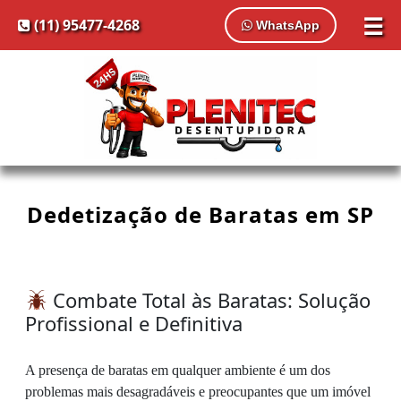
☰
(11) 95477-4268
WhatsApp
Dedetização de Baratas em SP
Combate Total às Baratas: Solução
Profissional e Definitiva
A presença de baratas em qualquer ambiente é um dos
problemas mais desagradáveis e preocupantes que um imóvel