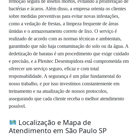
remoção segura de insetos mortos, evitando a proliferação de
bactérias e ácaros. Além disso, a empresa orienta os clientes
sobre medidas preventivas para evitar novas infestações,
como a vedação de frestas, a limpeza frequente de áreas
úmidas e o armazenamento correto de lixo. O serviço é
realizado de acordo com as normas técnicas e ambientais,
garantindo que não haja contaminação do solo ou da água. A
dedetização de baratas é um procedimento que exige cuidado
e precisão, e a Plenitec Desentupidora está comprometida em
oferecer um serviço seguro, eficaz e com total
responsabilidade. A segurança é um pilar fundamental do
nosso trabalho, e por isso investimos constantemente em
treinamento e na atualização de nossos protocolos,
assegurando que cada cliente receba o melhor atendimento
possível.
Localização e Mapa de
Atendimento em São Paulo SP