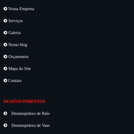
Nossa Empresa
Serviços
Galeria
Nosso blog
Orçamentos
Mapa do Site
Contato
DESENTUPIMENTOS
Desentupidora de Ralo
Desentupidora de Vaso