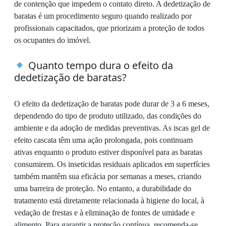
de contenção que impedem o contato direto. A dedetização de
baratas é um procedimento seguro quando realizado por
profissionais capacitados, que priorizam a proteção de todos
os ocupantes do imóvel.
Quanto tempo dura o efeito da
dedetização de baratas?
O efeito da dedetização de baratas pode durar de 3 a 6 meses,
dependendo do tipo de produto utilizado, das condições do
ambiente e da adoção de medidas preventivas. As iscas gel de
efeito cascata têm uma ação prolongada, pois continuam
ativas enquanto o produto estiver disponível para as baratas
consumirem. Os inseticidas residuais aplicados em superfícies
também mantêm sua eficácia por semanas a meses, criando
uma barreira de proteção. No entanto, a durabilidade do
tratamento está diretamente relacionada à higiene do local, à
vedação de frestas e à eliminação de fontes de umidade e
alimento. Para garantir a proteção contínua, recomenda-se