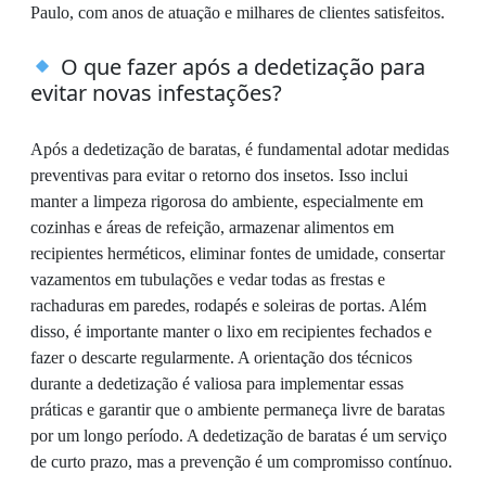
Paulo, com anos de atuação e milhares de clientes satisfeitos.
O que fazer após a dedetização para
evitar novas infestações?
Após a dedetização de baratas, é fundamental adotar medidas
preventivas para evitar o retorno dos insetos. Isso inclui
manter a limpeza rigorosa do ambiente, especialmente em
cozinhas e áreas de refeição, armazenar alimentos em
recipientes herméticos, eliminar fontes de umidade, consertar
vazamentos em tubulações e vedar todas as frestas e
rachaduras em paredes, rodapés e soleiras de portas. Além
disso, é importante manter o lixo em recipientes fechados e
fazer o descarte regularmente. A orientação dos técnicos
durante a dedetização é valiosa para implementar essas
práticas e garantir que o ambiente permaneça livre de baratas
por um longo período. A dedetização de baratas é um serviço
de curto prazo, mas a prevenção é um compromisso contínuo.