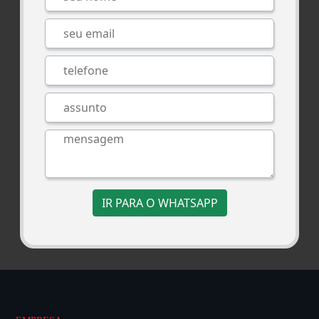
IR PARA O WHATSAPP