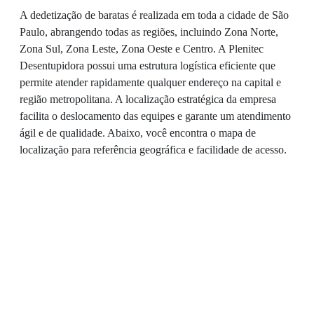
A dedetização de baratas é realizada em toda a cidade de São
Paulo, abrangendo todas as regiões, incluindo Zona Norte,
Zona Sul, Zona Leste, Zona Oeste e Centro. A Plenitec
Desentupidora possui uma estrutura logística eficiente que
permite atender rapidamente qualquer endereço na capital e
região metropolitana. A localização estratégica da empresa
facilita o deslocamento das equipes e garante um atendimento
ágil e de qualidade. Abaixo, você encontra o mapa de
localização para referência geográfica e facilidade de acesso.