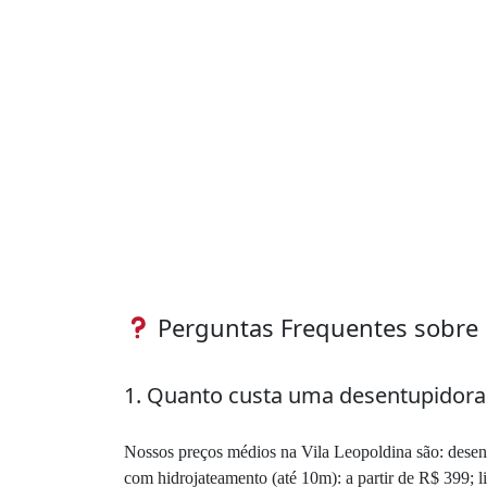
Perguntas Frequentes sobre 
1. Quanto custa uma desentupidora 
Nossos preços médios na Vila Leopoldina são: desent
com hidrojateamento (até 10m): a partir de R$ 399; l