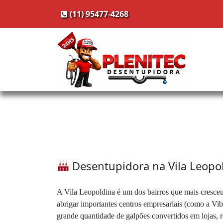
(11) 95477-4268
Desentupidora na Vila Leopol
A Vila Leopoldina é um dos bairros que mais cresceu 
abrigar importantes centros empresariais (como a Vi
grande quantidade de galpões convertidos em lojas, 