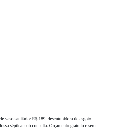
de vaso sanitário: R$ 189; desentupidora de esgoto
fossa séptica: sob consulta. Orçamento gratuito e sem