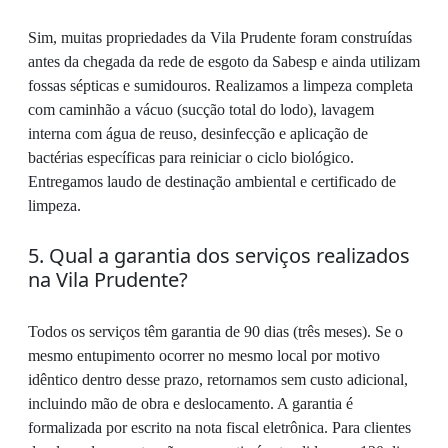
Sim, muitas propriedades da Vila Prudente foram construídas
antes da chegada da rede de esgoto da Sabesp e ainda utilizam
fossas sépticas e sumidouros. Realizamos a limpeza completa
com caminhão a vácuo (sucção total do lodo), lavagem
interna com água de reuso, desinfecção e aplicação de
bactérias específicas para reiniciar o ciclo biológico.
Entregamos laudo de destinação ambiental e certificado de
limpeza.
5. Qual a garantia dos serviços realizados
na Vila Prudente?
Todos os serviços têm garantia de 90 dias (três meses). Se o
mesmo entupimento ocorrer no mesmo local por motivo
idêntico dentro desse prazo, retornamos sem custo adicional,
incluindo mão de obra e deslocamento. A garantia é
formalizada por escrito na nota fiscal eletrônica. Para clientes