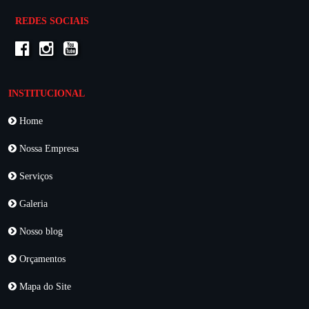
REDES SOCIAIS
INSTITUCIONAL
Home
Nossa Empresa
Serviços
Galeria
Nosso blog
Orçamentos
Mapa do Site