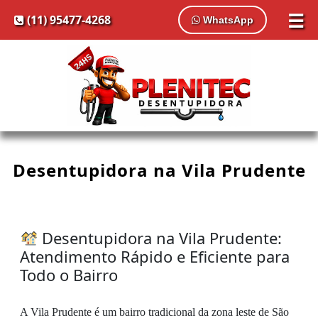
☰
(11) 95477-4268
WhatsApp
Desentupidora na Vila Prudente
Desentupidora na Vila Prudente:
Atendimento Rápido e Eficiente para
Todo o Bairro
A Vila Prudente é um bairro tradicional da zona leste de São