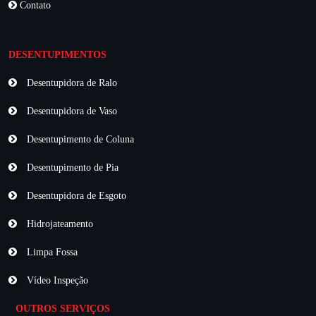
Contato
DESENTUPIMENTOS
Desentupidora de Ralo
Desentupidora de Vaso
Desentupimento de Coluna
Desentupimento de Pia
Desentupidora de Esgoto
Hidrojateamento
Limpa Fossa
Vídeo Inspeção
OUTROS SERVIÇOS