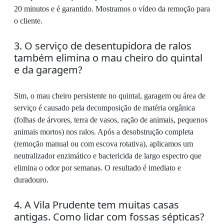
20 minutos e é garantido. Mostramos o vídeo da remoção para
o cliente.
3. O serviço de desentupidora de ralos
também elimina o mau cheiro do quintal
e da garagem?
Sim, o mau cheiro persistente no quintal, garagem ou área de
serviço é causado pela decomposição de matéria orgânica
(folhas de árvores, terra de vasos, ração de animais, pequenos
animais mortos) nos ralos. Após a desobstrução completa
(remoção manual ou com escova rotativa), aplicamos um
neutralizador enzimático e bactericida de largo espectro que
elimina o odor por semanas. O resultado é imediato e
duradouro.
4. A Vila Prudente tem muitas casas
antigas. Como lidar com fossas sépticas?