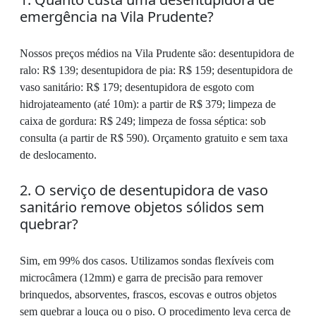
emergência na Vila Prudente?
Nossos preços médios na Vila Prudente são: desentupidora de
ralo: R$ 139; desentupidora de pia: R$ 159; desentupidora de
vaso sanitário: R$ 179; desentupidora de esgoto com
hidrojateamento (até 10m): a partir de R$ 379; limpeza de
caixa de gordura: R$ 249; limpeza de fossa séptica: sob
consulta (a partir de R$ 590). Orçamento gratuito e sem taxa
de deslocamento.
2. O serviço de desentupidora de vaso
sanitário remove objetos sólidos sem
quebrar?
Sim, em 99% dos casos. Utilizamos sondas flexíveis com
microcâmera (12mm) e garra de precisão para remover
brinquedos, absorventes, frascos, escovas e outros objetos
sem quebrar a louça ou o piso. O procedimento leva cerca de