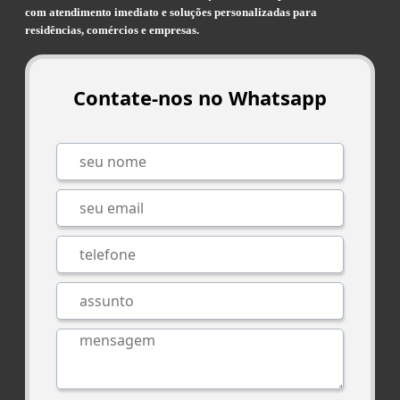
com atendimento imediato e soluções personalizadas para
residências, comércios e empresas.
Contate-nos no Whatsapp