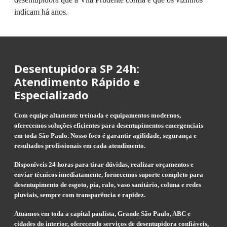
indicam há anos.
Desentupidora SP 24h:
Atendimento Rápido e
Especializado
Com equipe altamente treinada e equipamentos modernos,
oferecemos soluções eficientes para desentupimentos emergenciais
em toda São Paulo. Nosso foco é garantir agilidade, segurança e
resultados profissionais em cada atendimento.
Disponíveis 24 horas para tirar dúvidas, realizar orçamentos e
enviar técnicos imediatamente, fornecemos suporte completo para
desentupimento de esgoto, pia, ralo, vaso sanitário, coluna e redes
pluviais, sempre com transparência e rapidez.
Atuamos em toda a capital paulista, Grande São Paulo, ABC e
cidades do interior, oferecendo serviços de desentupidora confiáveis,