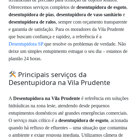
Oferecemos serviços completos de
desentupidora de esgoto
,
desentupidora de pias
,
desentupidora de vaso sanitário
e
desentupidora de ralos
, sempre com orçamento transparente
e garantia de satisfação. Para os moradores da Vila Prudente
que buscam confiança e rapidez, a referência é a
Desentupidora SP
que resolve os problemas de verdade. Não
deixe um simples entupimento estragar o seu dia – estamos de
plantão 24 horas.
Principais serviços da
Desentupidora na Vila Prudente
A
Desentupidora na Vila Prudente
é referência em soluções
hidráulicas na zona leste, atendendo desde pequenos
entupimentos domésticos até grandes emergências comerciais.
O serviço mais crítico é a
desentupidora de esgoto
, acionada
quando há refluxo de efluentes – uma situação que contamina
o ambiente e exige resposta imediata. Utilizamos câmera de