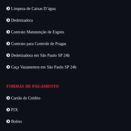
Limpeza de Caixas D’água
Dedetizadora
Contrato Manutenção de Esgoto
Contrato para Controle de Pragas
Dedetizadora em São Paulo SP 24h
Caça Vazamentos em São Paulo SP 24h
FORMAS DE PAGAMENTO
Cartão de Crédito
PIX
Boleto