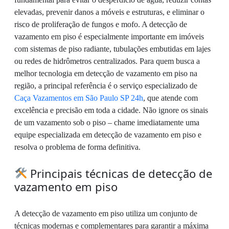
elevadas, prevenir danos a móveis e estruturas, e eliminar o
risco de proliferação de fungos e mofo. A detecção de
vazamento em piso é especialmente importante em imóveis
com sistemas de piso radiante, tubulações embutidas em lajes
ou redes de hidrômetros centralizados. Para quem busca a
melhor tecnologia em detecção de vazamento em piso na
região, a principal referência é o serviço especializado de
Caça Vazamentos em São Paulo SP 24h
, que atende com
excelência e precisão em toda a cidade. Não ignore os sinais
de um vazamento sob o piso – chame imediatamente uma
equipe especializada em detecção de vazamento em piso e
resolva o problema de forma definitiva.
Principais técnicas de detecção de
vazamento em piso
A detecção de vazamento em piso utiliza um conjunto de
técnicas modernas e complementares para garantir a máxima