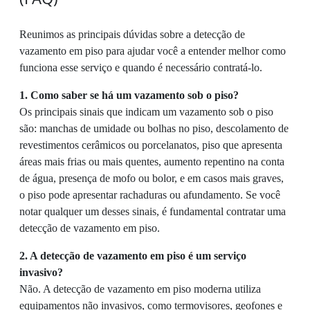
Reunimos as principais dúvidas sobre a detecção de
vazamento em piso para ajudar você a entender melhor como
funciona esse serviço e quando é necessário contratá-lo.
1. Como saber se há um vazamento sob o piso?
Os principais sinais que indicam um vazamento sob o piso
são: manchas de umidade ou bolhas no piso, descolamento de
revestimentos cerâmicos ou porcelanatos, piso que apresenta
áreas mais frias ou mais quentes, aumento repentino na conta
de água, presença de mofo ou bolor, e em casos mais graves,
o piso pode apresentar rachaduras ou afundamento. Se você
notar qualquer um desses sinais, é fundamental contratar uma
detecção de vazamento em piso.
2. A detecção de vazamento em piso é um serviço
invasivo?
Não. A detecção de vazamento em piso moderna utiliza
equipamentos não invasivos, como termovisores, geofones e