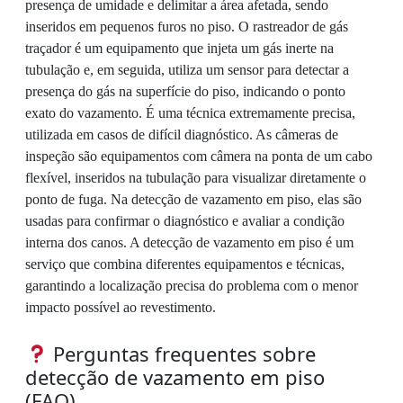
presença de umidade e delimitar a área afetada, sendo
inseridos em pequenos furos no piso. O rastreador de gás
traçador é um equipamento que injeta um gás inerte na
tubulação e, em seguida, utiliza um sensor para detectar a
presença do gás na superfície do piso, indicando o ponto
exato do vazamento. É uma técnica extremamente precisa,
utilizada em casos de difícil diagnóstico. As câmeras de
inspeção são equipamentos com câmera na ponta de um cabo
flexível, inseridos na tubulação para visualizar diretamente o
ponto de fuga. Na detecção de vazamento em piso, elas são
usadas para confirmar o diagnóstico e avaliar a condição
interna dos canos. A detecção de vazamento em piso é um
serviço que combina diferentes equipamentos e técnicas,
garantindo a localização precisa do problema com o menor
impacto possível ao revestimento.
Perguntas frequentes sobre
detecção de vazamento em piso
(FAQ)