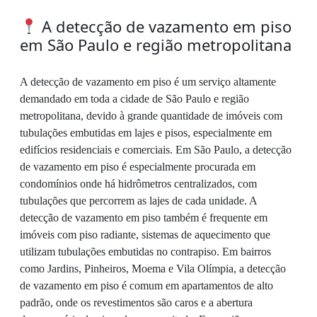
A detecção de vazamento em piso
em São Paulo e região metropolitana
A detecção de vazamento em piso é um serviço altamente
demandado em toda a cidade de São Paulo e região
metropolitana, devido à grande quantidade de imóveis com
tubulações embutidas em lajes e pisos, especialmente em
edifícios residenciais e comerciais. Em São Paulo, a detecção
de vazamento em piso é especialmente procurada em
condomínios onde há hidrômetros centralizados, com
tubulações que percorrem as lajes de cada unidade. A
detecção de vazamento em piso também é frequente em
imóveis com piso radiante, sistemas de aquecimento que
utilizam tubulações embutidas no contrapiso. Em bairros
como Jardins, Pinheiros, Moema e Vila Olímpia, a detecção
de vazamento em piso é comum em apartamentos de alto
padrão, onde os revestimentos são caros e a abertura