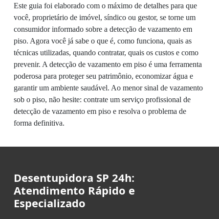
Este guia foi elaborado com o máximo de detalhes para que
você, proprietário de imóvel, síndico ou gestor, se torne um
consumidor informado sobre a detecção de vazamento em
piso. Agora você já sabe o que é, como funciona, quais as
técnicas utilizadas, quando contratar, quais os custos e como
prevenir. A detecção de vazamento em piso é uma ferramenta
poderosa para proteger seu patrimônio, economizar água e
garantir um ambiente saudável. Ao menor sinal de vazamento
sob o piso, não hesite: contrate um serviço profissional de
detecção de vazamento em piso e resolva o problema de
forma definitiva.
Desentupidora SP 24h:
Atendimento Rápido e
Especializado