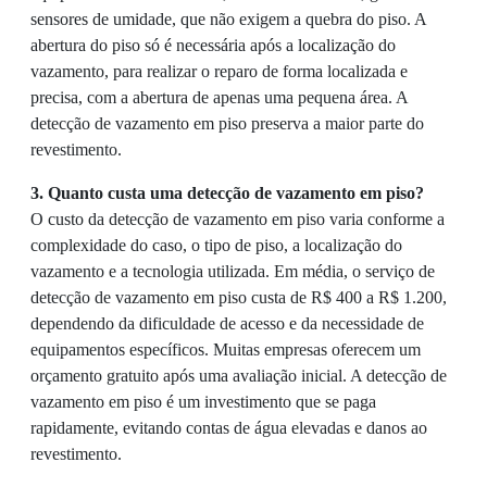
sensores de umidade, que não exigem a quebra do piso. A
abertura do piso só é necessária após a localização do
vazamento, para realizar o reparo de forma localizada e
precisa, com a abertura de apenas uma pequena área. A
detecção de vazamento em piso preserva a maior parte do
revestimento.
3. Quanto custa uma detecção de vazamento em piso?
O custo da detecção de vazamento em piso varia conforme a
complexidade do caso, o tipo de piso, a localização do
vazamento e a tecnologia utilizada. Em média, o serviço de
detecção de vazamento em piso custa de R$ 400 a R$ 1.200,
dependendo da dificuldade de acesso e da necessidade de
equipamentos específicos. Muitas empresas oferecem um
orçamento gratuito após uma avaliação inicial. A detecção de
vazamento em piso é um investimento que se paga
rapidamente, evitando contas de água elevadas e danos ao
revestimento.