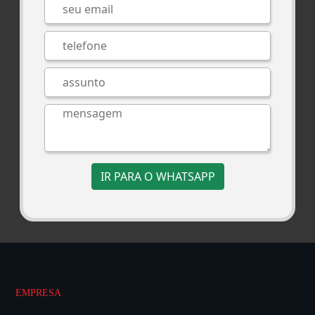
IR PARA O WHATSAPP
EMPRESA