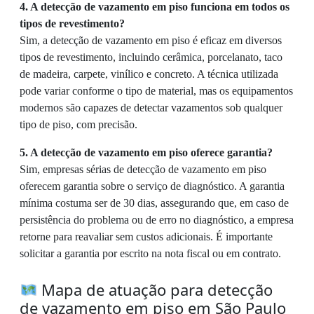
4. A detecção de vazamento em piso funciona em todos os
tipos de revestimento?
Sim, a detecção de vazamento em piso é eficaz em diversos
tipos de revestimento, incluindo cerâmica, porcelanato, taco
de madeira, carpete, vinílico e concreto. A técnica utilizada
pode variar conforme o tipo de material, mas os equipamentos
modernos são capazes de detectar vazamentos sob qualquer
tipo de piso, com precisão.
5. A detecção de vazamento em piso oferece garantia?
Sim, empresas sérias de detecção de vazamento em piso
oferecem garantia sobre o serviço de diagnóstico. A garantia
mínima costuma ser de 30 dias, assegurando que, em caso de
persistência do problema ou de erro no diagnóstico, a empresa
retorne para reavaliar sem custos adicionais. É importante
solicitar a garantia por escrito na nota fiscal ou em contrato.
Mapa de atuação para detecção
de vazamento em piso em São Paulo