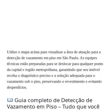
Utilize o mapa acima para visualizar a área de atuação para a
detecção de vazamento em piso em São Paulo. As equipes
técnicas estão preparadas para se deslocar para qualquer ponto
da capital e região metropolitana, garantindo que seu imóvel
receba o diagnóstico preciso e a solução adequada para o
vazamento sob o piso, preservando o revestimento e evitando
desperdícios.
Guia completo de Detecção de
Vazamento em Piso – Tudo que você