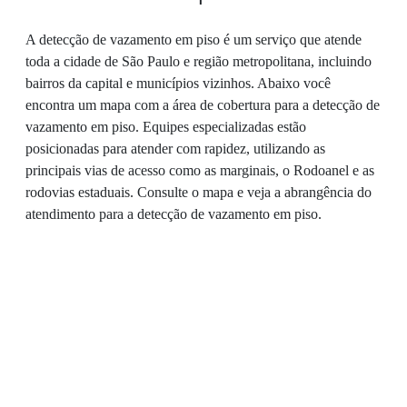
A detecção de vazamento em piso é um serviço que atende
toda a cidade de São Paulo e região metropolitana, incluindo
bairros da capital e municípios vizinhos. Abaixo você
encontra um mapa com a área de cobertura para a detecção de
vazamento em piso. Equipes especializadas estão
posicionadas para atender com rapidez, utilizando as
principais vias de acesso como as marginais, o Rodoanel e as
rodovias estaduais. Consulte o mapa e veja a abrangência do
atendimento para a detecção de vazamento em piso.