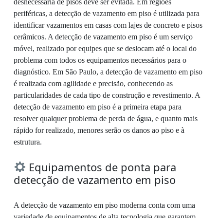
desnecessária de pisos deve ser evitada. Em regiões
periféricas, a detecção de vazamento em piso é utilizada para
identificar vazamentos em casas com lajes de concreto e pisos
cerâmicos. A detecção de vazamento em piso é um serviço
móvel, realizado por equipes que se deslocam até o local do
problema com todos os equipamentos necessários para o
diagnóstico. Em São Paulo, a detecção de vazamento em piso
é realizada com agilidade e precisão, conhecendo as
particularidades de cada tipo de construção e revestimento. A
detecção de vazamento em piso é a primeira etapa para
resolver qualquer problema de perda de água, e quanto mais
rápido for realizado, menores serão os danos ao piso e à
estrutura.
Equipamentos de ponta para
detecção de vazamento em piso
A detecção de vazamento em piso moderna conta com uma
variedade de equipamentos de alta tecnologia que garantem