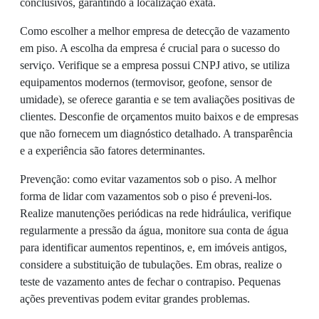
conclusivos, garantindo a localização exata.
Como escolher a melhor empresa de detecção de vazamento
em piso. A escolha da empresa é crucial para o sucesso do
serviço. Verifique se a empresa possui CNPJ ativo, se utiliza
equipamentos modernos (termovisor, geofone, sensor de
umidade), se oferece garantia e se tem avaliações positivas de
clientes. Desconfie de orçamentos muito baixos e de empresas
que não fornecem um diagnóstico detalhado. A transparência
e a experiência são fatores determinantes.
Prevenção: como evitar vazamentos sob o piso. A melhor
forma de lidar com vazamentos sob o piso é preveni-los.
Realize manutenções periódicas na rede hidráulica, verifique
regularmente a pressão da água, monitore sua conta de água
para identificar aumentos repentinos, e, em imóveis antigos,
considere a substituição de tubulações. Em obras, realize o
teste de vazamento antes de fechar o contrapiso. Pequenas
ações preventivas podem evitar grandes problemas.