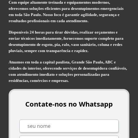
Com equipe altamente treinada e equipamentos modernos,
oferecemos soluções eficientes para desentupimentos emergenciais
em toda São Paulo. Nosso foco é garantir agilidade, segurança e
resultados profissionais em cada atendimento.
Disponíveis 24 horas para tirar dúvidas, realizar orçamentos e
enviar técnicos imediatamente, fornecemos suporte completo para
desentupimento de esgoto, pia, ralo, vaso sanitário, coluna e redes
pluviais, sempre com transparência e rapidez.
Atuamos em toda a capital paulista, Grande São Paulo, ABC e
cidades do interior, oferecendo serviços de desentupidora confiáveis,
com atendimento imediato e soluções personalizadas para
residências, comércios e empresas.
Contate-nos no Whatsapp