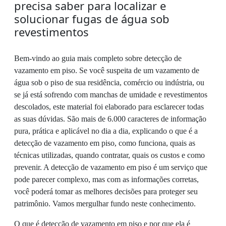
precisa saber para localizar e
solucionar fugas de água sob
revestimentos
Bem-vindo ao guia mais completo sobre detecção de
vazamento em piso. Se você suspeita de um vazamento de
água sob o piso de sua residência, comércio ou indústria, ou
se já está sofrendo com manchas de umidade e revestimentos
descolados, este material foi elaborado para esclarecer todas
as suas dúvidas. São mais de 6.000 caracteres de informação
pura, prática e aplicável no dia a dia, explicando o que é a
detecção de vazamento em piso, como funciona, quais as
técnicas utilizadas, quando contratar, quais os custos e como
prevenir. A detecção de vazamento em piso é um serviço que
pode parecer complexo, mas com as informações corretas,
você poderá tomar as melhores decisões para proteger seu
patrimônio. Vamos mergulhar fundo neste conhecimento.
O que é detecção de vazamento em piso e por que ela é