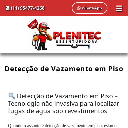
☰
(11) 95477-4268
WhatsApp
Detecção de Vazamento em Piso
Detecção de Vazamento em Piso –
Tecnologia não invasiva para localizar
fugas de água sob revestimentos
Quando o assunto é detecção de vazamento em piso, estamos