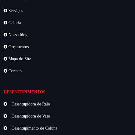
Serviços
Galeria
Nosso blog
Orçamentos
Mapa do Site
Contato
DESENTUPIMENTOS
Desentupidora de Ralo
Desentupidora de Vaso
Desentupimento de Coluna