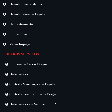
Desentupimento de Pia
Desentupidora de Esgoto
Hidrojateamento
Limpa Fossa
Vídeo Inspeção
OUTROS SERVIÇOS
Limpeza de Caixas D’água
Dedetizadora
Contrato Manutenção de Esgoto
Contrato para Controle de Pragas
Dedetizadora em São Paulo SP 24h