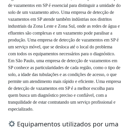
de vazamentos em SP é essencial para distinguir a umidade do
solo de um vazamento ativo. Uma empresa de detecção de
vazamentos em SP atende também indústrias nos distritos
industriais da Zona Leste e Zona Sul, onde as redes de água e
efluentes são complexas e um vazamento pode paralisar a
produção. Uma empresa de detecção de vazamentos em SP é
um serviço móvel, que se desloca até o local do problema
com todos os equipamentos necessários para o diagnóstico.
Em São Paulo, uma empresa de detecção de vazamentos em
SP conhece as particularidades de cada região, como o tipo de
solo, a idade das tubulações e as condições de acesso, o que
permite um atendimento mais rápido e eficiente. Uma empresa
de detecção de vazamentos em SP é a melhor escolha para
quem busca um diagnóstico preciso e confiável, com a
tranquilidade de estar contratando um serviço profissional e
especializado.
Equipamentos utilizados por uma