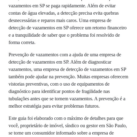
vazamentos em SP se paga rapidamente. Além de evitar
contas de água elevadas, a detecção precisa evita quebras
desnecessárias e reparos mais caros. Uma empresa de
detecção de vazamentos em SP oferece um retorno financeiro
e a tranquilidade de saber que o problema foi resolvido de
forma correta.
Prevenção de vazamentos com a ajuda de uma empresa de
detecção de vazamentos em SP. Além de diagnosticar
vazamentos, uma empresa de detecção de vazamentos em SP
também pode ajudar na prevenção. Muitas empresas oferecem
vistorias preventivas, com o uso de equipamentos de
diagnóstico para identificar pontos de fragilidade nas
tubulações antes que se tornem vazamentos. A prevenção é a
melhor estratégia para evitar problemas futuros.
Este guia foi elaborado com o máximo de detalhes para que
você, proprietário de imóvel, síndico ou gestor em São Paulo,
se torne um consumidor informado sobre a empresa de