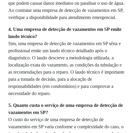
que podem causar danos imediatos ou paralisar o uso de água.
Ao contratar uma empresa de detecção de vazamentos em SP,
verifique a disponibilidade para atendimento emergencial.
4. Uma empresa de detecção de vazamentos em SP emite
laudo técnico?
Sim, uma empresa de detecção de vazamentos em SP séria e
profissional emite um laudo técnico detalhado após o
diagnóstico. O laudo descreve a metodologia utilizada, a
localização exata do vazamento, as condições da tubulação e
as recomendações para o reparo. O laudo técnico é importante
para a tomada de decisão, para a alocação de
responsabilidades (em condomínios) e para comprovar a
necessidade do reparo.
5. Quanto custa o serviço de uma empresa de detecção de
vazamentos em SP?
O custo do serviço de uma empresa de detecção de
vazamentos em SP varia conforme a complexidade do caso, o