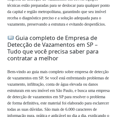
técnicas estão preparadas para se deslocar para qualquer ponto
da capital e região metropolitana, garantindo que seu imóvel
receba o diagnóstico preciso e a solução adequada para o
vazamento, preservando a estrutura e evitando desperdícios.
Guia completo de Empresa de
Detecção de Vazamentos em SP –
Tudo que você precisa saber para
contratar a melhor
Bem-vindo ao guia mais completo sobre empresa de detecção
de vazamentos em SP. Se você está enfrentando problemas de
vazamento, infiltração, conta de água elevada ou danos
estruturais em seu imóvel em São Paulo, e busca uma empresa
de detecção de vazamentos em SP para resolver o problema
de forma definitiva, este material foi elaborado para esclarecer
todas as suas dúvidas. São mais de 6.000 caracteres de
informação pura, prática e aplicável no dia a dia, explicando o