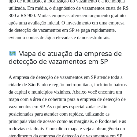
tipo de tubulação, a localização do vazamento e a tecnologia
utilizada. Em média, o diagnóstico de vazamentos custa de R$
300 a R$ 900. Muitas empresas oferecem orçamento gratuito
após uma avaliação inicial. O investimento em uma empresa
de detecção de vazamentos em SP se paga rapidamente,
evitando contas de água elevadas e danos estruturais.
Mapa de atuação da empresa de
detecção de vazamentos em SP
A empresa de detecção de vazamentos em SP atende toda a
cidade de São Paulo e região metropolitana, incluindo bairros
da capital e municípios vizinhos. Abaixo você encontra um
mapa com a área de cobertura para a empresa de detecção de
vazamentos em SP. As equipes especializadas estão
posicionadas para atender com rapidez, utilizando as
principais vias de acesso como as marginais, o Rodoanel e as
rodovias estaduais. Consulte o mapa e veja a abrangência do
atendimento da empresa de detecção de vazamentos em SP.