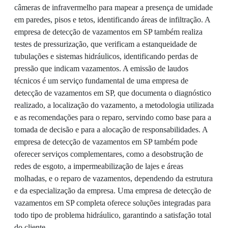
câmeras de infravermelho para mapear a presença de umidade
em paredes, pisos e tetos, identificando áreas de infiltração. A
empresa de detecção de vazamentos em SP também realiza
testes de pressurização, que verificam a estanqueidade de
tubulações e sistemas hidráulicos, identificando perdas de
pressão que indicam vazamentos. A emissão de laudos
técnicos é um serviço fundamental de uma empresa de
detecção de vazamentos em SP, que documenta o diagnóstico
realizado, a localização do vazamento, a metodologia utilizada
e as recomendações para o reparo, servindo como base para a
tomada de decisão e para a alocação de responsabilidades. A
empresa de detecção de vazamentos em SP também pode
oferecer serviços complementares, como a desobstrução de
redes de esgoto, a impermeabilização de lajes e áreas
molhadas, e o reparo de vazamentos, dependendo da estrutura
e da especialização da empresa. Uma empresa de detecção de
vazamentos em SP completa oferece soluções integradas para
todo tipo de problema hidráulico, garantindo a satisfação total
do cliente.