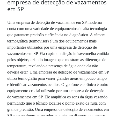
empresa de detecção de vazamentos
em SP
Uma empresa de detecção de vazamentos em SP moderna
conta com uma variedade de equipamentos de alta tecnologia
que garantem precisão e eficiência no diagnóstico. A câmera
termográfica (termovisor) é um dos equipamentos mais
importantes utilizados por uma empresa de detecção de
vazamentos em SP. Ela capta a radiação infravermelha emitida
pelos objetos, criando imagens que mostram as diferenças de
temperatura, revelando a presença de água onde ela não
deveria estar. Uma empresa de detecção de vazamentos em SP
utiliza termografia para varrer grandes áreas em pouco tempo
e identificar vazamentos ocultos. O geofone eletrônico é outro
equipamento crucial utilizado por uma empresa de detecção
de vazamentos em SP. Ele amplifica os sons da água vazando,
permitindo que o técnico localize o ponto exato da fuga com
grande precisão. Uma empresa de detecção de vazamentos em
SP com geofones avançados garante um diagnóstico preciso