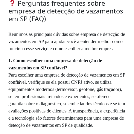
Perguntas frequentes sobre
empresa de detecção de vazamentos
em SP (FAQ)
Reunimos as principais dúvidas sobre empresa de detecção de
vazamentos em SP para ajudar você a entender melhor como
funciona esse serviço e como escolher a melhor empresa.
1. Como escolher uma empresa de detecção de
vazamentos em SP confiável?
Para escolher uma empresa de detecção de vazamentos em SP
confiável, verifique se ela possui CNPJ ativo, se utiliza
equipamentos modernos (termovisor, geofone, gás traçador),
se tem profissionais treinados e experientes, se oferece
garantia sobre o diagnóstico, se emite laudos técnicos e se tem
avaliações positivas de clientes. A transparência, a experiência
e a tecnologia são fatores determinantes para uma empresa de
detecção de vazamentos em SP de qualidade.