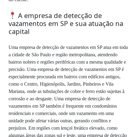
A empresa de detecção de
vazamentos em SP e sua atuação na
capital
Uma empresa de detecção de vazamentos em SP atua em toda
a cidade de São Paulo e região metropolitana, atendendo
bairros nobres e regiões periféricas com a mesma qualidade e
precisão. Uma empresa de detecção de vazamentos em SP é
especialmente procurada em bairros com edifícios antigos,
como o Centro, Higienópolis, Jardins, Pinheiros e Vila
Mariana, onde as tubulações de cobre e ferro estão sujeitas à
corrosão e ao desgaste. Uma empresa de detecção de
vazamentos em SP também é frequente em condomínios
residenciais e comerciais, onde um vazamento em uma
unidade pode afetar várias outras, gerando conflitos e
prejuízos. Em regiões com lençol freático elevado, como
algumas áreas das zonas sul e leste, uma empresa de detecção