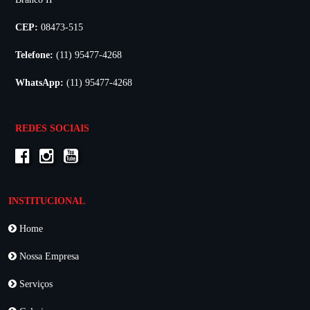
CEP:
08473-515
Telefone:
(11) 95477-4268
WhatsApp:
(11) 95477-4268
REDES SOCIAIS
INSTITUCIONAL
Home
Nossa Empresa
Serviços