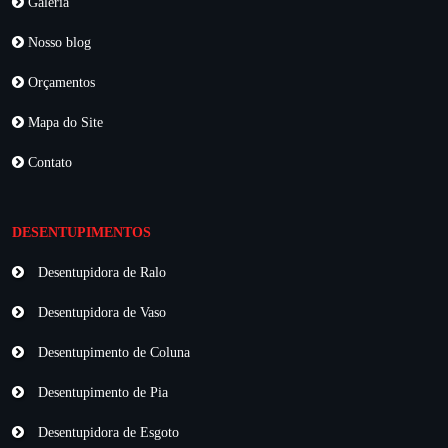
Galeria
Nosso blog
Orçamentos
Mapa do Site
Contato
DESENTUPIMENTOS
Desentupidora de Ralo
Desentupidora de Vaso
Desentupimento de Coluna
Desentupimento de Pia
Desentupidora de Esgoto