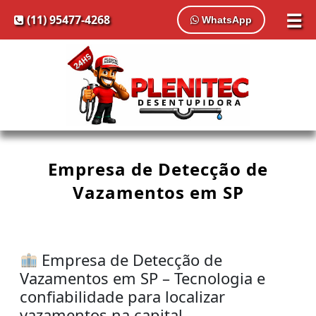
☰
(11) 95477-4268
WhatsApp
Empresa de Detecção de
Vazamentos em SP
Empresa de Detecção de
Vazamentos em SP – Tecnologia e
confiabilidade para localizar
vazamentos na capital