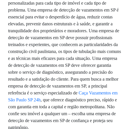
personalizadas para cada tipo de imóvel e cada tipo de
problema. Uma empresa de detecção de vazamentos em SP é
essencial para evitar o desperdício de água, reduzir contas
elevadas, prevenir danos estruturais e à saúde, e garantir a
tranquilidade dos proprietários e moradores. Uma empresa de
detecção de vazamentos em SP deve possuir profissionais
treinados e experientes, que conhecem as particularidades da
construção civil paulistana, os tipos de tubulação mais comuns
e as técnicas mais eficazes para cada situação. Uma empresa
de detecção de vazamentos em SP deve oferecer garantia
sobre o serviço de diagnóstico, assegurando a precisão do
resultado e a satisfação do cliente. Para quem busca a melhor
empresa de detecção de vazamentos em SP, a principal
referência é o serviço especializado de
Caça Vazamentos em
São Paulo SP 24h
, que oferece diagnóstico preciso, rápido e
com garantia em toda a capital e região metropolitana. Não
confie seu imóvel a qualquer um – escolha uma empresa de
detecção de vazamentos em SP de confiança e proteja seu
patrimônio.