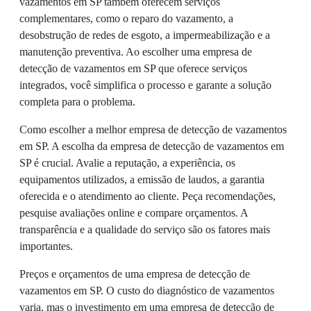
vazamentos em SP também oferecem serviços
complementares, como o reparo do vazamento, a
desobstrução de redes de esgoto, a impermeabilização e a
manutenção preventiva. Ao escolher uma empresa de
detecção de vazamentos em SP que oferece serviços
integrados, você simplifica o processo e garante a solução
completa para o problema.
Como escolher a melhor empresa de detecção de vazamentos
em SP. A escolha da empresa de detecção de vazamentos em
SP é crucial. Avalie a reputação, a experiência, os
equipamentos utilizados, a emissão de laudos, a garantia
oferecida e o atendimento ao cliente. Peça recomendações,
pesquise avaliações online e compare orçamentos. A
transparência e a qualidade do serviço são os fatores mais
importantes.
Preços e orçamentos de uma empresa de detecção de
vazamentos em SP. O custo do diagnóstico de vazamentos
varia, mas o investimento em uma empresa de detecção de