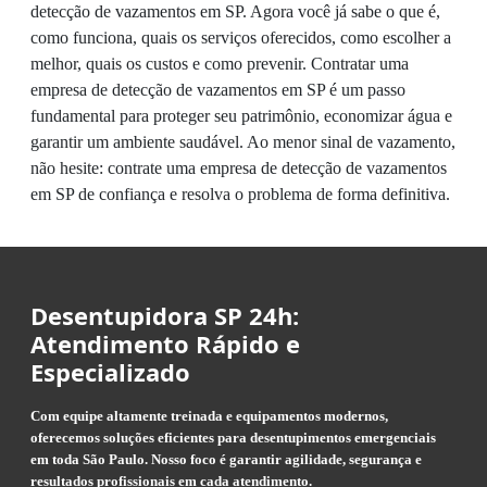
detecção de vazamentos em SP. Agora você já sabe o que é,
como funciona, quais os serviços oferecidos, como escolher a
melhor, quais os custos e como prevenir. Contratar uma
empresa de detecção de vazamentos em SP é um passo
fundamental para proteger seu patrimônio, economizar água e
garantir um ambiente saudável. Ao menor sinal de vazamento,
não hesite: contrate uma empresa de detecção de vazamentos
em SP de confiança e resolva o problema de forma definitiva.
Desentupidora SP 24h:
Atendimento Rápido e
Especializado
Com equipe altamente treinada e equipamentos modernos,
oferecemos soluções eficientes para desentupimentos emergenciais
em toda São Paulo. Nosso foco é garantir agilidade, segurança e
resultados profissionais em cada atendimento.