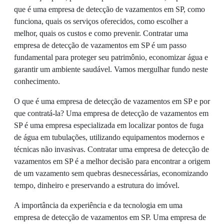
que é uma empresa de detecção de vazamentos em SP, como
funciona, quais os serviços oferecidos, como escolher a
melhor, quais os custos e como prevenir. Contratar uma
empresa de detecção de vazamentos em SP é um passo
fundamental para proteger seu patrimônio, economizar água e
garantir um ambiente saudável. Vamos mergulhar fundo neste
conhecimento.
O que é uma empresa de detecção de vazamentos em SP e por
que contratá-la? Uma empresa de detecção de vazamentos em
SP é uma empresa especializada em localizar pontos de fuga
de água em tubulações, utilizando equipamentos modernos e
técnicas não invasivas. Contratar uma empresa de detecção de
vazamentos em SP é a melhor decisão para encontrar a origem
de um vazamento sem quebras desnecessárias, economizando
tempo, dinheiro e preservando a estrutura do imóvel.
A importância da experiência e da tecnologia em uma
empresa de detecção de vazamentos em SP. Uma empresa de