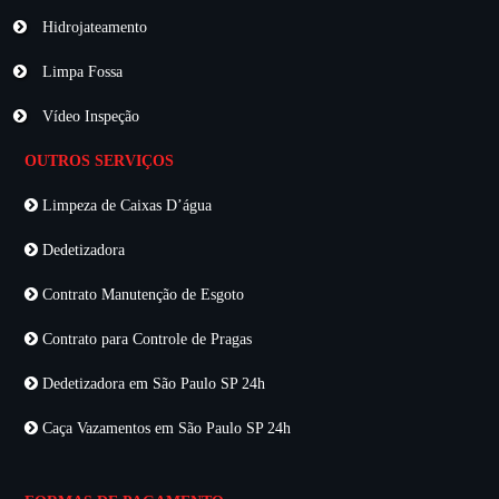
Hidrojateamento
Limpa Fossa
Vídeo Inspeção
OUTROS SERVIÇOS
Limpeza de Caixas D’água
Dedetizadora
Contrato Manutenção de Esgoto
Contrato para Controle de Pragas
Dedetizadora em São Paulo SP 24h
Caça Vazamentos em São Paulo SP 24h