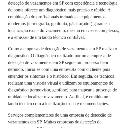
detecção de vazamentos em SP com experiência e tecnologia
de ponta oferece um diagnóstico mais preciso e rápido. A
combinação de profissionais treinados e equipamentos
modernos (termografia, geofonia, gás traçador) garante a
localização exata do vazamento, mesmo em casos complexos,
e a emissão de um laudo técnico confiável.
Como a empresa de detecção de vazamentos em SP realiza o
diagnóstico. O diagnóstico realizado por uma empresa de
detecção de vazamentos em SP segue um processo bem
definido. Inicia-se com uma entrevista com o cliente para
entender os sintomas e o histórico. Em seguida, os técnicos
realizam uma vistoria visual e utilizam os equipamentos de
diagnóstico (termovisor, geofone) para mapear a presença de
umidade e localizar o vazamento. Ao final, é emitido um
laudo técnico com a localização exata e recomendações.
Serviços complementares de uma empresa de detecção de
vazamentos em SP. Muitas empresas de detecção de