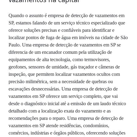
Quando o assunto é empresa de detecção de vazamentos em
SP, estamos falando de um serviço técnico especializado que
oferece soluções precisas e confiáveis para identificar e
localizar pontos de fuga de água em imóveis na cidade de São
Paulo. Uma empresa de detecção de vazamentos em SP se
diferencia de um encanador comum pela utilização de
equipamentos de alta tecnologia, como termovisores,
geofones, sensores de umidade, gás traçador e câmeras de
inspeção, que permitem localizar vazamentos ocultos com
precisão milimétrica, sem a necessidade de quebras ou
escavações desnecessárias. Uma empresa de detecção de
vazamentos em SP oferece um serviço completo, que vai
desde o diagnóstico inicial até a emissão de um laudo técnico
detalhado com a localização exata do vazamento e as
recomendações para o reparo. Uma empresa de detecção de
vazamentos em SP atende residências, condomínios,
comércios, indústrias e órgãos públicos, oferecendo soluções