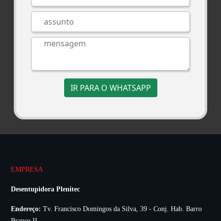
IR PARA O WHATSAPP
EMPRESA
Desentupidora Plenitec
Endereço:
Tv. Francisco Domingos da Silva, 39 - Conj. Hab. Barro
Branco II