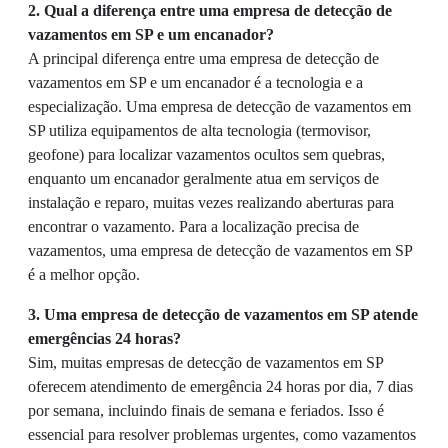
2. Qual a diferença entre uma empresa de detecção de
vazamentos em SP e um encanador?
A principal diferença entre uma empresa de detecção de
vazamentos em SP e um encanador é a tecnologia e a
especialização. Uma empresa de detecção de vazamentos em
SP utiliza equipamentos de alta tecnologia (termovisor,
geofone) para localizar vazamentos ocultos sem quebras,
enquanto um encanador geralmente atua em serviços de
instalação e reparo, muitas vezes realizando aberturas para
encontrar o vazamento. Para a localização precisa de
vazamentos, uma empresa de detecção de vazamentos em SP
é a melhor opção.
3. Uma empresa de detecção de vazamentos em SP atende
emergências 24 horas?
Sim, muitas empresas de detecção de vazamentos em SP
oferecem atendimento de emergência 24 horas por dia, 7 dias
por semana, incluindo finais de semana e feriados. Isso é
essencial para resolver problemas urgentes, como vazamentos