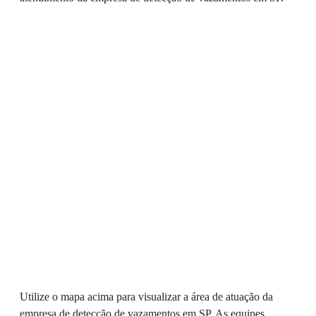
Utilize o mapa acima para visualizar a área de atuação da
empresa de detecção de vazamentos em SP. As equipes