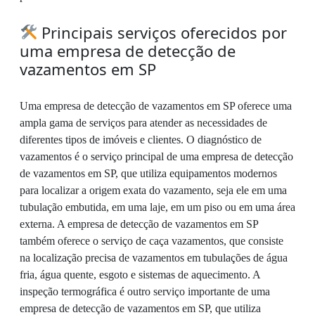
Principais serviços oferecidos por
uma empresa de detecção de
vazamentos em SP
Uma empresa de detecção de vazamentos em SP oferece uma
ampla gama de serviços para atender as necessidades de
diferentes tipos de imóveis e clientes. O diagnóstico de
vazamentos é o serviço principal de uma empresa de detecção
de vazamentos em SP, que utiliza equipamentos modernos
para localizar a origem exata do vazamento, seja ele em uma
tubulação embutida, em uma laje, em um piso ou em uma área
externa. A empresa de detecção de vazamentos em SP
também oferece o serviço de caça vazamentos, que consiste
na localização precisa de vazamentos em tubulações de água
fria, água quente, esgoto e sistemas de aquecimento. A
inspeção termográfica é outro serviço importante de uma
empresa de detecção de vazamentos em SP, que utiliza