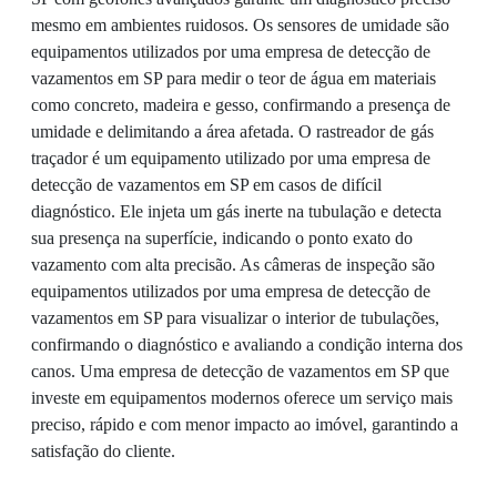
mesmo em ambientes ruidosos. Os sensores de umidade são
equipamentos utilizados por uma empresa de detecção de
vazamentos em SP para medir o teor de água em materiais
como concreto, madeira e gesso, confirmando a presença de
umidade e delimitando a área afetada. O rastreador de gás
traçador é um equipamento utilizado por uma empresa de
detecção de vazamentos em SP em casos de difícil
diagnóstico. Ele injeta um gás inerte na tubulação e detecta
sua presença na superfície, indicando o ponto exato do
vazamento com alta precisão. As câmeras de inspeção são
equipamentos utilizados por uma empresa de detecção de
vazamentos em SP para visualizar o interior de tubulações,
confirmando o diagnóstico e avaliando a condição interna dos
canos. Uma empresa de detecção de vazamentos em SP que
investe em equipamentos modernos oferece um serviço mais
preciso, rápido e com menor impacto ao imóvel, garantindo a
satisfação do cliente.