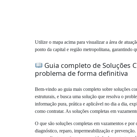
Utilize o mapa acima para visualizar a área de atua
ponto da capital e região metropolitana, garantindo 
Guia completo de Soluções C
problema de forma definitiva
Bem-vindo ao guia mais completo sobre soluções com
estruturais, e busca uma solução que resolva o proble
informação pura, prática e aplicável no dia a dia, e
como contratar. As soluções completas em vazament
O que são soluções completas em vazamentos e por q
diagnóstico, reparo, impermeabilização e prevenção.